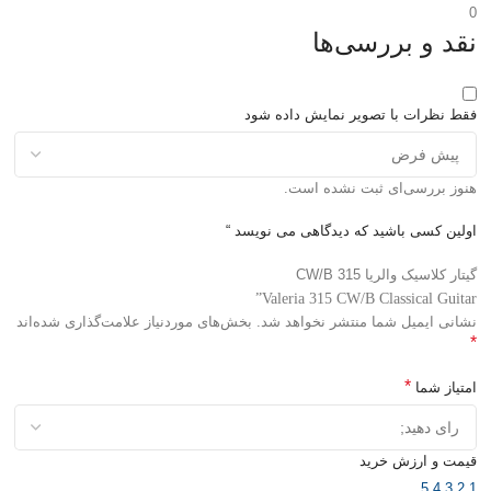
0
نقد و بررسی‌ها
فقط نظرات با تصویر نمایش داده شود
هنوز بررسی‌ای ثبت نشده است.
اولین کسی باشید که دیدگاهی می نویسد “
گیتار کلاسیک والریا 315 CW/B
Valeria 315 CW/B Classical Guitar”
نشانی ایمیل شما منتشر نخواهد شد.
بخش‌های موردنیاز علامت‌گذاری شده‌اند
*
*
امتیاز شما
قیمت و ارزش خرید
5
4
3
2
1