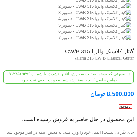
گیتار کلاسیک والریا 315 CW/B
Valeria 315 CW/B Classical Guitar
در صورتی که موفق به ثبت سفارش آنلاین نشدید، با شماره ۰۹۱۲۴۵۱۵۳۹۶
تماس حاصل کنید تا سفارش شما بصورت تلفنی ثبت شود.
8,500,000
تومان
ناموجود
این محصول در حال حاضر به فروش رسیده است.
جای نگرانی نیست! ایمیل خود را وارد کنید، به محض اینکه در انبار موجود شد