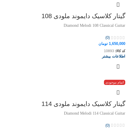
گیتار کلاسیک دایموند ملودی 108
Diamond Melodi 108 Classical Guitar
(0)
1,650,000
تومان
کد کالا:
10893
اطلاعات بیشتر
اتمام موجودی
گیتار کلاسیک دایموند ملودی 114
Diamond Melodi 114 Classical Guitar
(0)