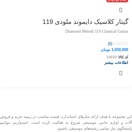
گیتار کلاسیک دایموند ملودی 119
Diamond Melodi 119 Classical Guitar
(0)
1,650,000
تومان
کد کالا:
10920
اطلاعات بیشتر
این مجموعه با هدف ارائه سازهای استاندارد، قیمت مناسب در زمینه خرید و فروش
آلات و لوازم جانبی موسیقی شروع به فعالیت کرده است. امیدواریم بتوانیم
پاسخگوی نیاز تمامی رشته‌های موسیقی باشیم.