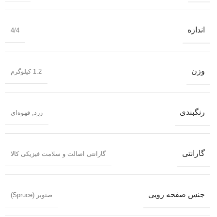
اندازه
4/4
وزن
1.2 کیلوگرم
رنگبندی
زرد
,
قهوه‌ای
گارانتی
گارانتی اصالت و سلامت فیزیکی کالا
جنس صفحه رویی
صنوبر (Spruce)