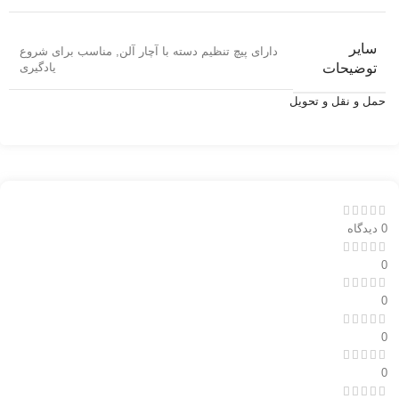
سایر
دارای پیچ تنظیم دسته با آچار آلن
,
مناسب برای شروع
یادگیری
توضیحات
حمل و نقل و تحویل
0 دیدگاه
0
0
0
0