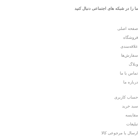
ما را در شبکه های اجتماعی دنبال کنید
صفحه اصلی
فروشگاه
علاقه‌مندی
سفارش‌ها
وبلاگ
تماس با ما
درباره ما
حساب کاربری
سبد خرید
مقایسه
تبلیغات
ارسال یا مرجوعی کالا