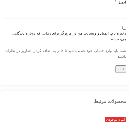
*
ایمیل
ذخیره نام، ایمیل و وبسایت من در مرورگر برای زمانی که دوباره دیدگاهی
می‌نویسم.
شما باید وارد حساب خود شده باشید تا قادر به اضافه کردن تصاویر در نظرات
باشید.
محصولات مرتبط
اتمام موجودی