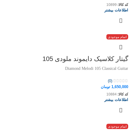
کد کالا:
10899
اطلاعات بیشتر
اتمام موجودی
گیتار کلاسیک دایموند ملودی 105
Diamond Melodi 105 Classical Guitar
(0)
1,650,000
تومان
کد کالا:
10884
اطلاعات بیشتر
اتمام موجودی