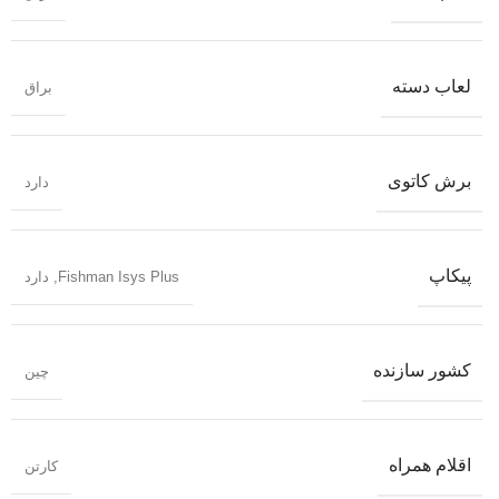
لعاب دسته
براق
برش کاتوی
دارد
پیکاپ
Fishman Isys Plus
,
دارد
کشور سازنده
چین
اقلام همراه
کارتن