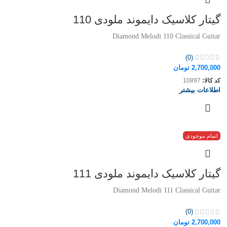
گیتار کلاسیک دایموند ملودی 110
Diamond Melodi 110 Classical Guitar
(0)
2,700,000
تومان
کد کالا:
10897
اطلاعات بیشتر
اتمام موجودی
گیتار کلاسیک دایموند ملودی 111
Diamond Melodi 111 Classical Guitar
(0)
2,700,000
تومان