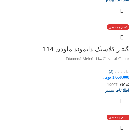
اطلاعات بیشتر
اتمام موجودی
گیتار کلاسیک دایموند ملودی 114
Diamond Melodi 114 Classical Guitar
(0)
1,650,000
تومان
کد کالا:
10907
اطلاعات بیشتر
اتمام موجودی