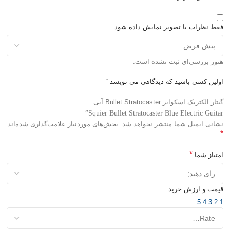
فقط نظرات با تصویر نمایش داده شود
هنوز بررسی‌ای ثبت نشده است.
اولین کسی باشید که دیدگاهی می نویسد “
گیتار الکتریک اسکوایر Bullet Stratocaster آبی
Squier Bullet Stratocaster Blue Electric Guitar”
نشانی ایمیل شما منتشر نخواهد شد.
بخش‌های موردنیاز علامت‌گذاری شده‌اند
*
*
امتیاز شما
قیمت و ارزش خرید
5
4
3
2
1