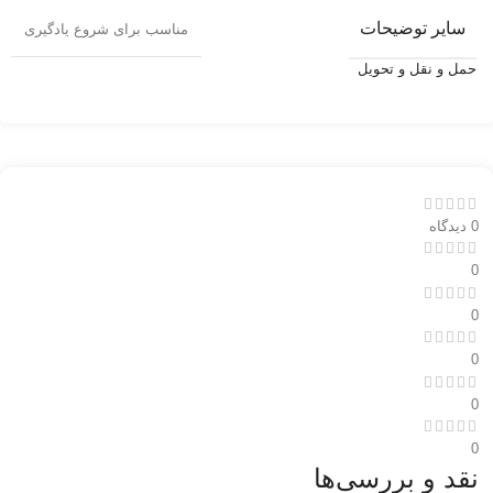
سایر توضیحات
مناسب برای شروع یادگیری
حمل و نقل و تحویل
0 دیدگاه
0
0
0
0
0
نقد و بررسی‌ها