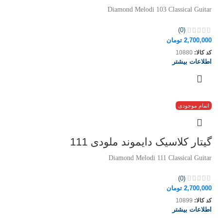
Diamond Melodi 103 Classical Guitar
(0)
2,700,000
تومان
کد کالا:
10880
اطلاعات بیشتر
اتمام موجودی
گیتار کلاسیک دایموند ملودی 111
Diamond Melodi 111 Classical Guitar
(0)
2,700,000
تومان
کد کالا:
10899
اطلاعات بیشتر