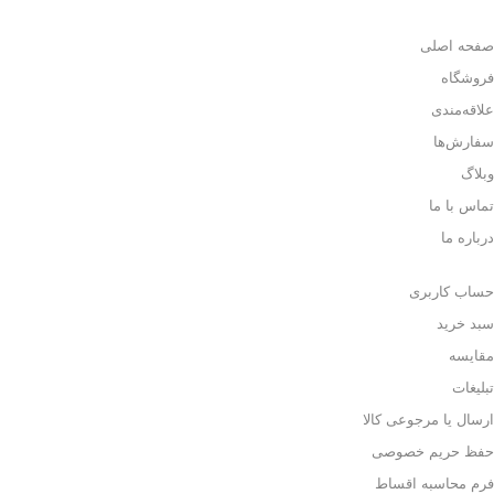
صفحه اصلی
فروشگاه
علاقه‌مندی
سفارش‌ها
وبلاگ
تماس با ما
درباره ما
حساب کاربری
سبد خرید
مقایسه
تبلیغات
ارسال یا مرجوعی کالا
حفظ حریم خصوصی
فرم محاسبه اقساط