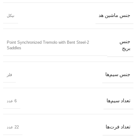
جنس ماشین هد
نیکل
جنس
2-Point Synchronized Tremolo with Bent Steel
Saddles
بریج
جنس سیم‌ها
فلز
تعداد سیم‌ها
6 عدد
تعداد فرت‌ها
22 عدد