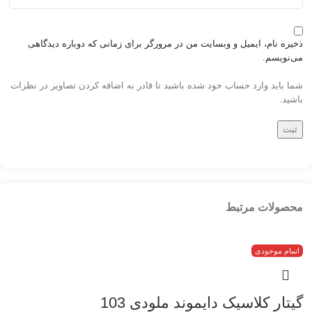
ذخیره نام، ایمیل و وبسایت من در مرورگر برای زمانی که دوباره دیدگاهی
می‌نویسم.
شما باید وارد حساب خود شده باشید تا قادر به اضافه کردن تصاویر در نظرات
باشید.
محصولات مرتبط
اتمام موجودی
گیتار کلاسیک دایموند ملودی 103