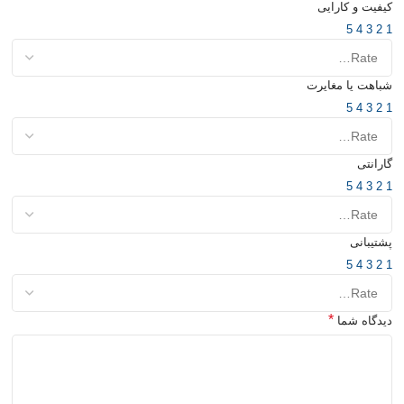
کیفیت و کارایی
5
4
3
2
1
شباهت یا مغایرت
5
4
3
2
1
گارانتی
5
4
3
2
1
پشتیبانی
5
4
3
2
1
*
دیدگاه شما