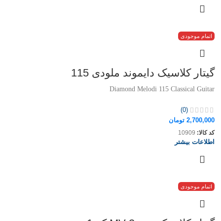
اتمام موجودی
گیتار کلاسیک دایموند ملودی 115
Diamond Melodi 115 Classical Guitar
(0)
2,700,000
تومان
کد کالا:
10909
اطلاعات بیشتر
اتمام موجودی