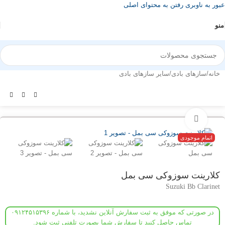
عبور به ناوبری
رفتن به محتوای اصلی
منو
خانه
/
سازهای بادی
/
سایر سازهای بادی
بزرگنمایی تصویر
اتمام موجودی
کلارینت سوزوکی سی بمل
Suzuki Bb Clarinet
در صورتی که موفق به ثبت سفارش آنلاین نشدید، با شماره ۰۹۱۲۴۵۱۵۳۹۶
تماس حاصل کنید تا سفارش شما بصورت تلفنی ثبت شود.