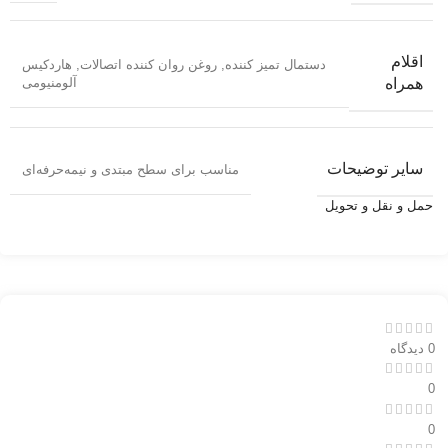
اقلام
دستمال تمیز کننده
,
روغن روان کننده اتصالات
,
هاردکیس
آلومنیومی
همراه
سایر توضیحات
مناسب برای سطح مبتدی و نیمه‌حرفه‌ای
حمل و نقل و تحویل
0 دیدگاه
0
0