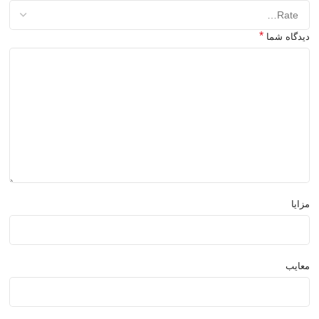
*
دیدگاه شما
مزایا
معایب