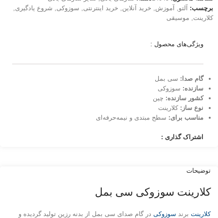
برچسب:
آلتو
,
آموزش
,
خرید آنلاین
,
خرید اینترنتی
,
سوزوکی
,
شروع یادگیری
,
کلارینت
,
موسیقی
ویژگی‌های محصول :
گام صدا:‌
سی بمل
سازنده:
سوزوکی
کشور سازنده:
چین
نوع ساز:
کلارینت
مناسب برای:
سطح مبتدی و نیمه‌حرفه‌ای
اشتراک گذاری :
توضیحات
کلارینت سوزوکی سی بمل
کلارینت
برند
سوزوکی
در گام صدای سی بمل از بدنه رزین تولید گردیده و