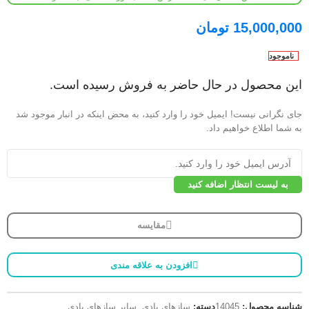
15,000,000
تومان
ناموجود
این محصول در حال حاضر به فروش رسیده است.
جای نگرانی نیست! ایمیل خود را وارد کنید، به محض اینکه در انبار موجود شد
به شما اطلاع خواهیم داد.
به لیست انتظار اضافه کنید
مقایسه
افزودن به علاقه مندی
شناسه محصول:
14045
دسته:
سازهای بادی
,
سایر سازهای بادی