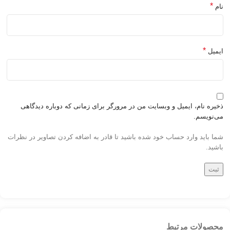
*
نام
*
ایمیل
ذخیره نام، ایمیل و وبسایت من در مرورگر برای زمانی که دوباره دیدگاهی
می‌نویسم.
شما باید وارد حساب خود شده باشید تا قادر به اضافه کردن تصاویر در نظرات
باشید.
محصولات مرتبط