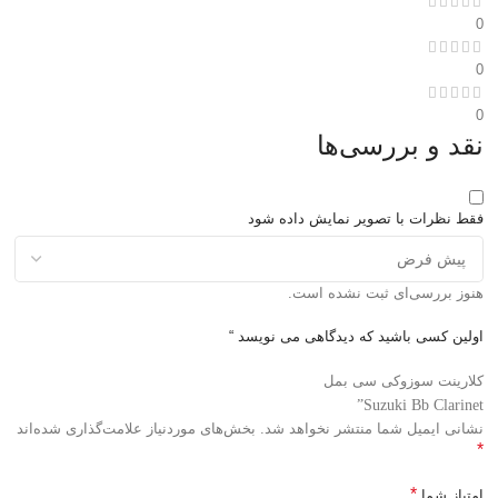
0
0
0
نقد و بررسی‌ها
فقط نظرات با تصویر نمایش داده شود
هنوز بررسی‌ای ثبت نشده است.
اولین کسی باشید که دیدگاهی می نویسد “
کلارینت سوزوکی سی بمل
Suzuki Bb Clarinet”
نشانی ایمیل شما منتشر نخواهد شد.
بخش‌های موردنیاز علامت‌گذاری شده‌اند
*
*
امتیاز شما