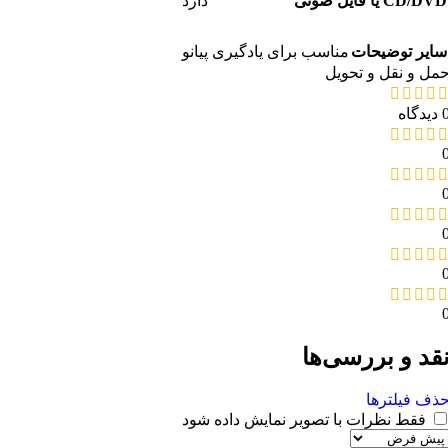
CD/DVD یا فایل صوتی
دارد
سایر توضیحات
مناسب برای یادگیری پیانو
مل و نقل و تحویل
دیدگاه
قد و بررسی‌ها
ذف فیلترها
فقط نظرات با تصویر نمایش داده شود