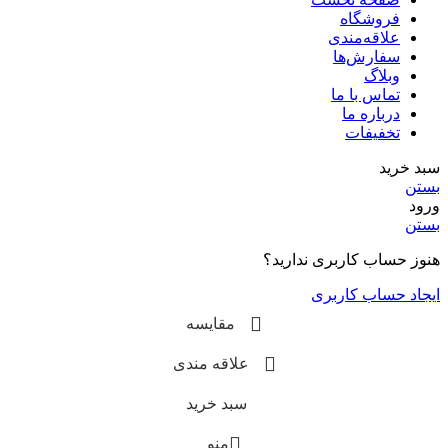
فروشگاه
علاقه‌مندی
سفارش‌ها
وبلاگ
تماس با ما
درباره ما
تخفیفات
سبد خرید
بستن
ورود
بستن
هنوز حساب کاربری ندارید؟
ایجاد حساب کاربری
مقایسه
علاقه مندی
سبد خرید
منو