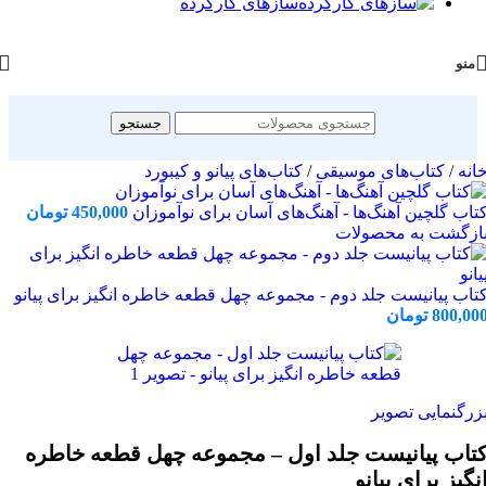
سازهای کارکرده
منو
جستجو
انه
/
کتاب‌های موسیقی
/
کتاب‌های پیانو و کیبورد
تاب گلچین آهنگ‌ها - آهنگ‌های آسان برای نوآموزان
450,000
تومان
ازگشت به محصولات
تاب پیانیست جلد دوم - مجموعه چهل قطعه خاطره انگیز برای پیانو
800,00
تومان
زرگنمایی تصویر
تاب پیانیست جلد اول – مجموعه چهل قطعه خاطره
نگیز برای پیانو