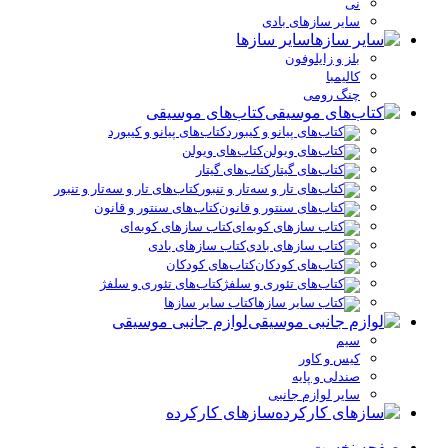
نی
سایر سازهای بادی
سایر سازها
بلز و زایلوفون
کالیمبا
چنگ رومی
کتاب‌های موسیقی
کتاب‌های پیانو و کیبورد
کتاب‌های ویولن
کتاب‌های گیتار
کتاب‌های تار و سه‌تار و تنبور
کتاب‌های سنتور و قانون
کتاب سازهای کوبه‌ای
کتاب سازهای بادی
کتاب‌های کودکان
کتاب‌های تئوری و سلفژ
کتاب سایر سازها
لوازم جانبی موسیقی
سیم
کیس و کاور
صندلی و پایه
سایر لوازم جانبی
سازهای کارکرده
صفحه نخست