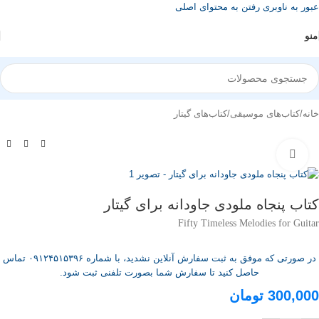
عبور به ناوبری
رفتن به محتوای اصلی
منو
خانه
/
کتاب‌های موسیقی
/
کتاب‌های گیتار
بزرگنمایی تصویر
کتاب پنجاه ملودی جاودانه برای گیتار
Fifty Timeless Melodies for Guitar
در صورتی که موفق به ثبت سفارش آنلاین نشدید، با شماره ۰۹۱۲۴۵۱۵۳۹۶ تماس
حاصل کنید تا سفارش شما بصورت تلفنی ثبت شود.
300,000
تومان