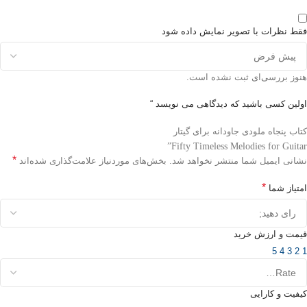
فقط نظرات با تصویر نمایش داده شود
هنوز بررسی‌ای ثبت نشده است.
اولین کسی باشید که دیدگاهی می نویسد “
کتاب پنجاه ملودی جاودانه برای گیتار
Fifty Timeless Melodies for Guitar”
*
نشانی ایمیل شما منتشر نخواهد شد.
بخش‌های موردنیاز علامت‌گذاری شده‌اند
*
امتیاز شما
قیمت و ارزش خرید
5
4
3
2
1
کیفیت و کارایی