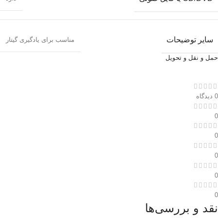
سایر توضیحات
مناسب برای یادگیری گیتار
حمل و نقل و تحویل
0 دیدگاه
0
0
0
0
0
نقد و بررسی‌ها