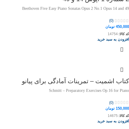
Beethoven Five Easy Piano Sonatas Opus 2 No.1 Opus 14 and 49
(0)
450,000
تومان
کد کالا:
14754
افزودن به سبد خرید
کتاب اشمیت – تمرینات آمادگی برای پیانو
Schmitt – Preparatory Exercises Op.16 for Piano
(0)
150,000
تومان
کد کالا:
14675
افزودن به سبد خرید