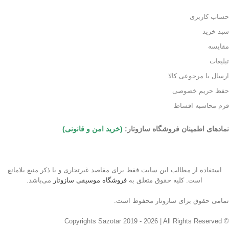
حساب کاربری
سبد خرید
مقایسه
تبلیغات
ارسال یا مرجوعی کالا
حفظ حریم خصوصی
فرم محاسبه اقساط
نمادهای اطمینان فروشگاه سازوتار:
(خرید امن و قانونی)
استفاده از مطالب این سایت فقط برای مقاصد غیرتجاری و با ذکر منبع بلامانع
است. کلیه حقوق متعلق به
فروشگاه موسیقی سازوتار
می‌باشد.
تمامی حقوق برای سازوتار محفوظ است.
© Copyrights Sazotar 2019 - 2026 | All Rights Reserved