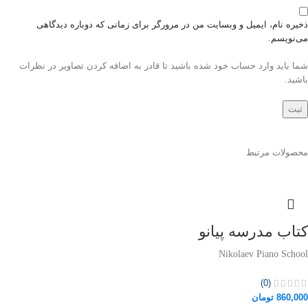
ذخیره نام، ایمیل و وبسایت من در مرورگر برای زمانی که دوباره دیدگاهی
می‌نویسم.
شما باید وارد حساب خود شده باشید تا قادر به اضافه کردن تصاویر در نظرات
باشید.
محصولات مرتبط
کتاب مدرسه پیانو
Nikolaev Piano School
(0)
860,000
تومان