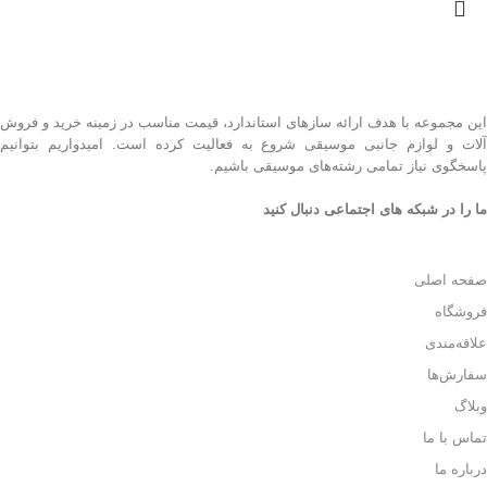
این مجموعه با هدف ارائه سازهای استاندارد، قیمت مناسب در زمینه خرید و فروش
آلات و لوازم جانبی موسیقی شروع به فعالیت کرده است. امیدواریم بتوانیم
پاسخگوی نیاز تمامی رشته‌های موسیقی باشیم.
ما را در شبکه های اجتماعی دنبال کنید
صفحه اصلی
فروشگاه
علاقه‌مندی
سفارش‌ها
وبلاگ
تماس با ما
درباره ما