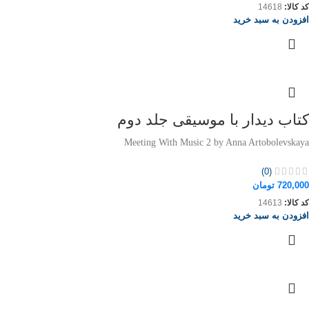
کد کالا:
14618
افزودن به سبد خرید
کتاب دیدار با موسیقی جلد دوم
Meeting With Music 2 by Anna Artobolevskaya
(0)
720,000
تومان
کد کالا:
14613
افزودن به سبد خرید