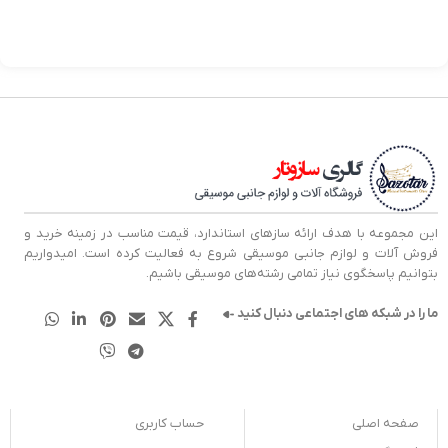
این مجموعه با هدف ارائه سازهای استاندارد، قیمت مناسب در زمینه خرید و
فروش آلات و لوازم جانبی موسیقی شروع به فعالیت کرده است. امیدواریم
بتوانیم پاسخگوی نیاز تمامی رشته‌های موسیقی باشیم.
ما را در شبکه های اجتماعی دنبال کنید
صفحه اصلی
حساب کاربری