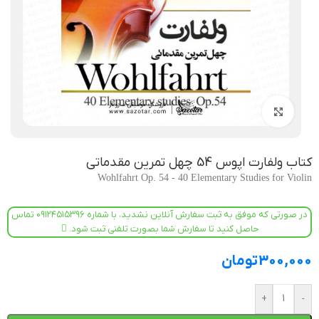
بزرگنمایی تصویر
کتاب ولفارت اپوس 54 چهل تمرین مقدماتی
Wohlfahrt Op. 54 - 40 Elementary Studies for Violin
در صورتی که موفق به ثبت سفارش آنلاین نشدید، با شماره ۰۹۱۲۴۵۱۵۳۹۶ تماس
حاصل کنید تا سفارش شما بصورت تلفنی ثبت شود.
300,000
تومان
+
-