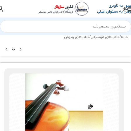
عبور به ناوبری
منو
رفتن به محتوای اصلی
خانه
/
کتاب‌های موسیقی
/
کتاب‌های ویولن