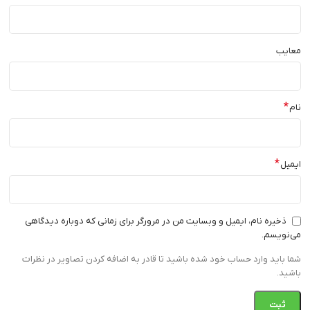
معایب
*
نام
*
ایمیل
ذخیره نام، ایمیل و وبسایت من در مرورگر برای زمانی که دوباره دیدگاهی
می‌نویسم.
شما باید وارد حساب خود شده باشید تا قادر به اضافه کردن تصاویر در نظرات
باشید.