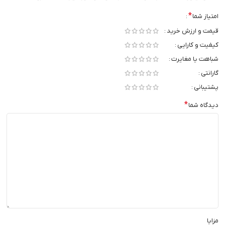
*
امتیاز شما
قیمت و ارزش خرید
کیفیت و کارایی
شباهت یا مغایرت
گارانتی
پشتیبانی
*
دیدگاه شما
مزایا