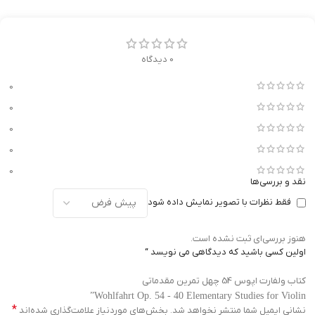
0 دیدگاه
0
0
0
0
0
نقد و بررسی‌ها
فقط نظرات با تصویر نمایش داده شود
هنوز بررسی‌ای ثبت نشده است.
اولین کسی باشید که دیدگاهی می نویسد “
کتاب ولفارت اپوس 54 چهل تمرین مقدماتی
Wohlfahrt Op. 54 - 40 Elementary Studies for Violin”
*
نشانی ایمیل شما منتشر نخواهد شد.
بخش‌های موردنیاز علامت‌گذاری شده‌اند