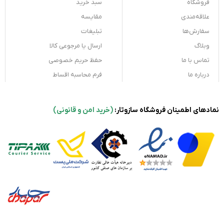
فروشگاه
سبد خرید
علاقه‌مندی
مقایسه
سفارش‌ها
تبلیغات
وبلاگ
ارسال یا مرجوعی کالا
تماس با ما
حفظ حریم خصوصی
درباره ما
فرم محاسبه اقساط
نمادهای اطمینان فروشگاه سازوتار:
(خرید امن و قانونی)