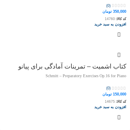
(0)
350,000
تومان
کد کالا:
14760
افزودن به سبد خرید
کتاب اشمیت – تمرینات آمادگی برای پیانو
Schmitt – Preparatory Exercises Op.16 for Piano
(0)
150,000
تومان
کد کالا:
14675
افزودن به سبد خرید