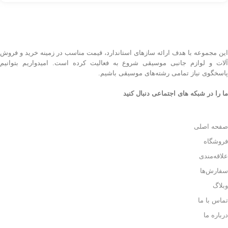
این مجموعه با هدف ارائه سازهای استاندارد، قیمت مناسب در زمینه خرید و فروش
آلات و لوازم جانبی موسیقی شروع به فعالیت کرده است. امیدواریم بتوانیم
پاسخگوی نیاز تمامی رشته‌های موسیقی باشیم.
ما را در شبکه های اجتماعی دنبال کنید
صفحه اصلی
فروشگاه
علاقه‌مندی
سفارش‌ها
وبلاگ
تماس با ما
درباره ما