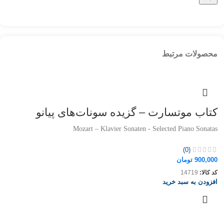
محصولات مرتبط
کتاب موتسارت – گزیده سونات‌های پیانو
Mozart – Klavier Sonaten - Selected Piano Sonatas
(0)
900,000
تومان
کد کالا:
14719
افزودن به سبد خرید