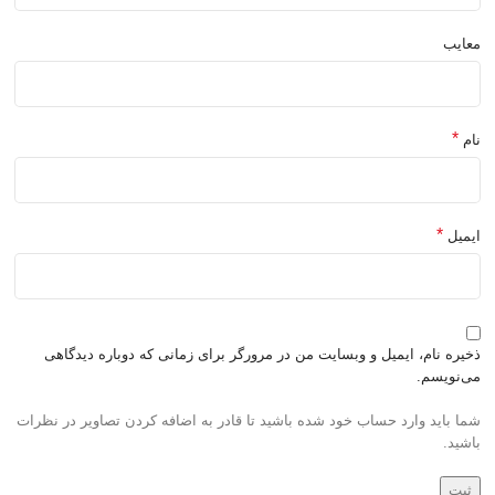
معایب
*
نام
*
ایمیل
ذخیره نام، ایمیل و وبسایت من در مرورگر برای زمانی که دوباره دیدگاهی
می‌نویسم.
شما باید وارد حساب خود شده باشید تا قادر به اضافه کردن تصاویر در نظرات
باشید.