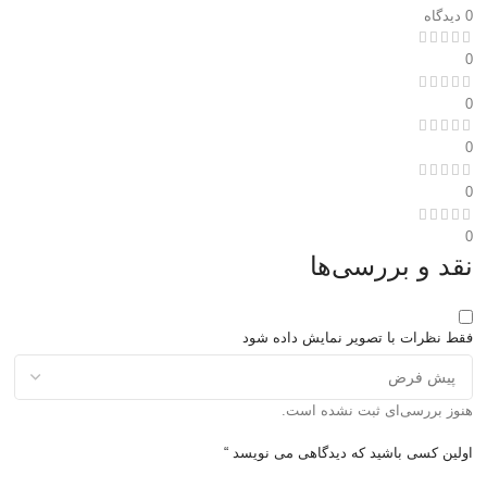
0 دیدگاه
0
0
0
0
0
نقد و بررسی‌ها
فقط نظرات با تصویر نمایش داده شود
هنوز بررسی‌ای ثبت نشده است.
اولین کسی باشید که دیدگاهی می نویسد “