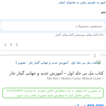
عبور به ناوبری
رفتن به محتوای اصلی
منو
خانه
/
کتاب‌های موسیقی
/
کتاب‌های گیتار
بزرگنمایی تصویر
کتاب مل بی جلد اول – آموزش جدید و جهانی گیتار جاز
Mel Bay's Modern Guitar Method Grade 1
در صورتی که موفق به ثبت سفارش آنلاین نشدید، با شماره ۰۹۱۲۴۵۱۵۳۹۶
تماس حاصل کنید تا سفارش شما بصورت تلفنی ثبت شود.
460,000
تومان