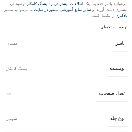
می‌توانید با مراجعه به لینک
اطلاعات بیشتر درباره پشنگ کامکار
توضیحاتی
بیشتری دست آورید. و
سایر منابع آموزشی سنتور در سایت ما
می‌توانید مسیر
یادگیری
را تکمیل کنید.
توضیحات تکمیلی
ناشر
هستان
نویسنده
پشنگ کامکار
تعداد صفحات
56
نوع جلد
شومیز