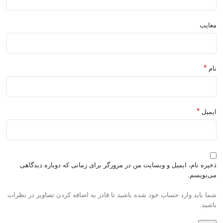
معایب
*
نام
*
ایمیل
ذخیره نام، ایمیل و وبسایت من در مرورگر برای زمانی که دوباره دیدگاهی
می‌نویسم.
شما باید وارد حساب خود شده باشید تا قادر به اضافه کردن تصاویر در نظرات
باشید.