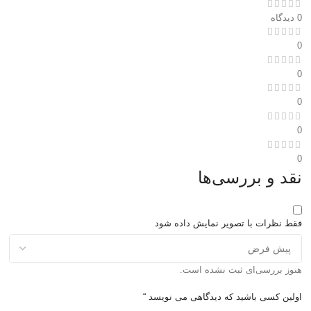
0 دیدگاه
0
0
0
0
0
نقد و بررسی‌ها
فقط نظرات با تصویر نمایش داده شود
هنوز بررسی‌ای ثبت نشده است.
اولین کسی باشید که دیدگاهی می نویسد “