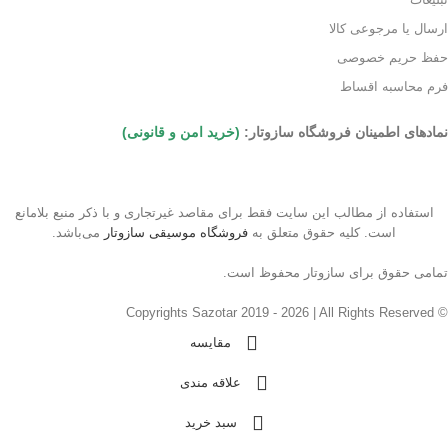
ارسال یا مرجوعی کالا
حفظ حریم خصوصی
فرم محاسبه اقساط
نمادهای اطمینان فروشگاه سازوتار:
(خرید امن و قانونی)
استفاده از مطالب این سایت فقط برای مقاصد غیرتجاری و با ذکر منبع بلامانع
است. کلیه حقوق متعلق به
فروشگاه موسیقی سازوتار
می‌باشد.
تمامی حقوق برای سازوتار محفوظ است.
© Copyrights Sazotar 2019 - 2026 | All Rights Reserved
مقایسه
علاقه مندی
سبد خرید