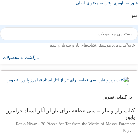
عبور به ناوبری
رفتن به محتوای اصلی
منو
خانه
/
کتاب‌های موسیقی
/
کتاب‌های تار و سه‌تار و تنبور
بازگشت به محصولات
بزرگنمایی تصویر
کتاب راز و نیاز – سی قطعه برای تار از آثار استاد فرامرز
پایور
Raz o Niyaz - 30 Pieces for Tar from the Works of Master Faramarz
Payvar