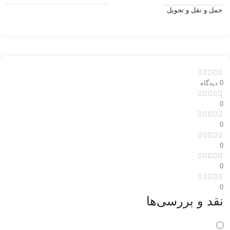
حمل و نقل و تحویل
0 دیدگاه
0
0
0
0
0
نقد و بررسی‌ها