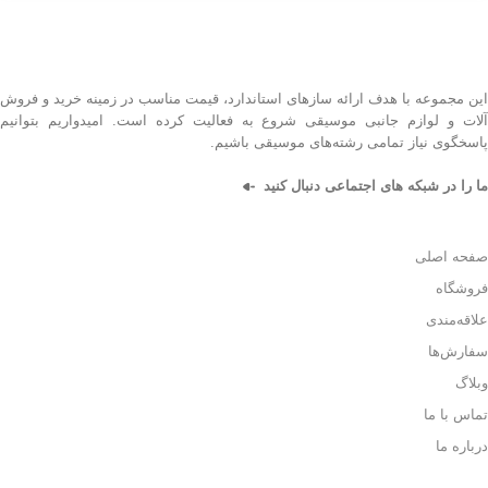
این مجموعه با هدف ارائه سازهای استاندارد، قیمت مناسب در زمینه خرید و فروش
آلات و لوازم جانبی موسیقی شروع به فعالیت کرده است. امیدواریم بتوانیم
پاسخگوی نیاز تمامی رشته‌های موسیقی باشیم.
ما را در شبکه های اجتماعی دنبال کنید
صفحه اصلی
فروشگاه
علاقه‌مندی
سفارش‌ها
وبلاگ
تماس با ما
درباره ما