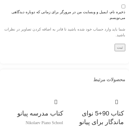
ذخیره نام، ایمیل و وبسایت من در مرورگر برای زمانی که دوباره دیدگاهی
می‌نویسم.
شما باید وارد حساب خود شده باشید تا قادر به اضافه کردن تصاویر در نظرات
باشید.
محصولات مرتبط
کتاب 90+5 نوای
کتاب مدرسه پیانو
ماندگار برای پیانو
Nikolaev Piano School