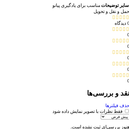
سایر توضیحات
مناسب برای یادگیری پیانو
مل و نقل و تحویل
دیدگاه
قد و بررسی‌ها
ذف فیلترها
فقط نظرات با تصویر نمایش داده شود
نوز بررسی‌ای ثبت نشده است.