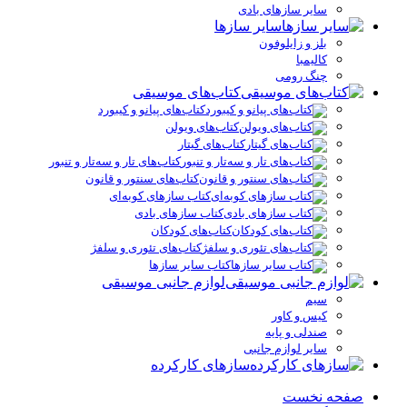
سایر سازهای بادی
سایر سازها
بلز و زایلوفون
کالیمبا
چنگ رومی
کتاب‌های موسیقی
کتاب‌های پیانو و کیبورد
کتاب‌های ویولن
کتاب‌های گیتار
کتاب‌های تار و سه‌تار و تنبور
کتاب‌های سنتور و قانون
کتاب سازهای کوبه‌ای
کتاب سازهای بادی
کتاب‌های کودکان
کتاب‌های تئوری و سلفژ
کتاب سایر سازها
لوازم جانبی موسیقی
سیم
کیس و کاور
صندلی و پایه
سایر لوازم جانبی
سازهای کارکرده
صفحه نخست