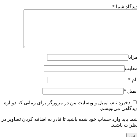
یدگاه شما
*
زایا
عایب
ام
*
یمیل
*
ذخیره نام، ایمیل و وبسایت من در مرورگر برای زمانی که دوباره
یدگاهی می‌نویسم.
ما باید وارد حساب خود شده باشید تا قادر به اضافه کردن تصاویر در
ظرات باشید.