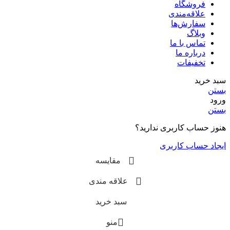
فروشگاه
علاقه‌مندی
سفارش‌ها
وبلاگ
تماس با ما
درباره ما
تخفیفات
سبد خرید
بستن
ورود
بستن
هنوز حساب کاربری ندارید؟
ایجاد حساب کاربری
مقایسه
علاقه مندی
سبد خرید
منو