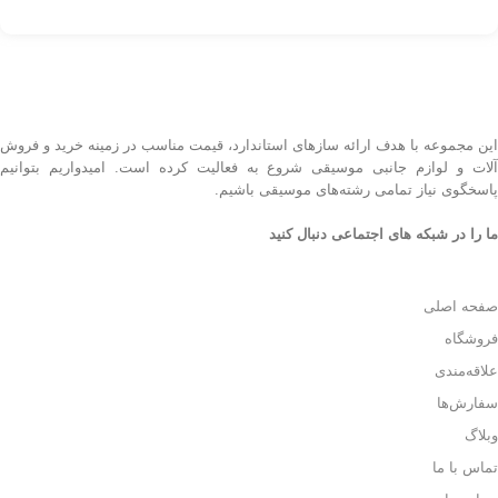
این مجموعه با هدف ارائه سازهای استاندارد، قیمت مناسب در زمینه خرید و فروش
آلات و لوازم جانبی موسیقی شروع به فعالیت کرده است. امیدواریم بتوانیم
پاسخگوی نیاز تمامی رشته‌های موسیقی باشیم.
ما را در شبکه های اجتماعی دنبال کنید
صفحه اصلی
فروشگاه
علاقه‌مندی
سفارش‌ها
وبلاگ
تماس با ما