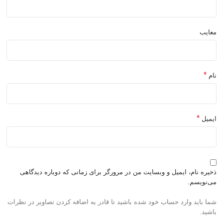
معایب
*
نام
*
ایمیل
ذخیره نام، ایمیل و وبسایت من در مرورگر برای زمانی که دوباره دیدگاهی
می‌نویسم.
شما باید وارد حساب خود شده باشید تا قادر به اضافه کردن تصاویر در نظرات
باشید.