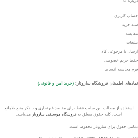
درباره ما
حساب کاربری
سبد خرید
مقایسه
تبلیغات
ارسال یا مرجوعی کالا
حفظ حریم خصوصی
فرم محاسبه اقساط
نمادهای اطمینان فروشگاه سازوتار:
(خرید امن و قانونی)
استفاده از مطالب این سایت فقط برای مقاصد غیرتجاری و با ذکر منبع بلامانع
است. کلیه حقوق متعلق به
فروشگاه موسیقی سازوتار
می‌باشد.
تمامی حقوق برای سازوتار محفوظ است.