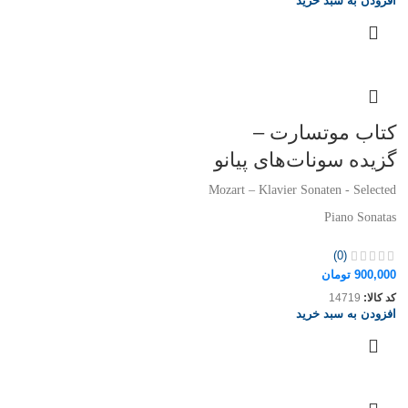
افزودن به سبد خرید
کتاب موتسارت –
گزیده سونات‌های پیانو
Mozart – Klavier Sonaten - Selected
Piano Sonatas
(0)
900,000
تومان
کد کالا:
14719
افزودن به سبد خرید