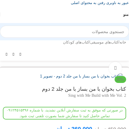
عبور به ناوبری
رفتن به محتوای اصلی
منو
خانه
/
کتاب‌های موسیقی
/
کتاب‌های کودکان
بزرگنمایی تصویر
-20%
کتاب بخوان با من بساز با من جلد 2 دوم
Sing with Me Build with Me Vol. 2
در صورتی که موفق به ثبت سفارش آنلاین نشدید، با شماره ۰۹۱۲۴۵۱۵۳۹۶
تماس حاصل کنید تا سفارش شما بصورت تلفنی ثبت شود.
360,000
تومان