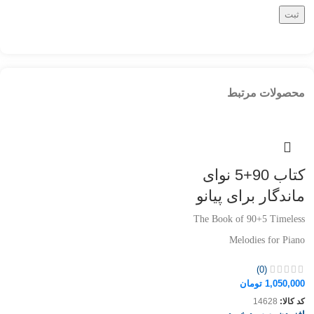
محصولات مرتبط
کتاب 90+5 نوای
ماندگار برای پیانو
The Book of 90+5 Timeless
Melodies for Piano
(0)
1,050,000
تومان
کد کالا:
14628