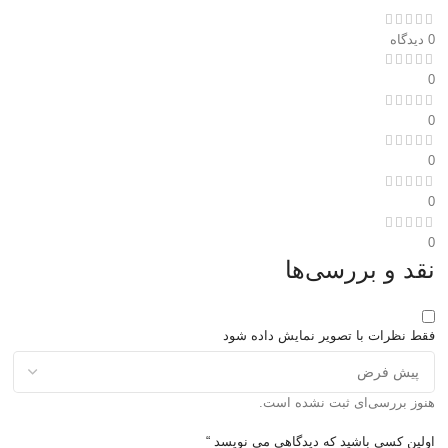
0 دیدگاه
0
0
0
0
0
نقد و بررسی‌ها
فقط نظرات با تصویر نمایش داده شود
هنوز بررسی‌ای ثبت نشده است.
اولین کسی باشید که دیدگاهی می نویسد “