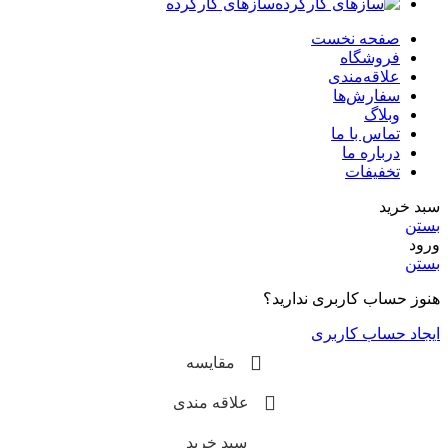
سازهای کارکرده
صفحه نخست
فروشگاه
علاقه‌مندی
سفارش‌ها
وبلاگ
تماس با ما
درباره ما
تخفیفات
سبد خرید
بستن
ورود
بستن
هنوز حساب کاربری ندارید؟
ایجاد حساب کاربری
مقایسه
علاقه مندی
سبد خرید