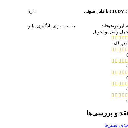
CD/DVD یا فایل صوتی
دارد
سایر توضیحات
مناسب برای یادگیری پیانو
مل و نقل و تحویل
دیدگاه
قد و بررسی‌ها
ذف فیلترها