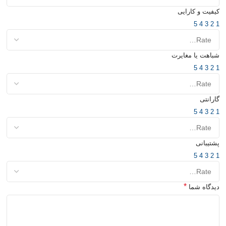
کیفیت و کارایی
5
4
3
2
1
شباهت یا مغایرت
5
4
3
2
1
گارانتی
5
4
3
2
1
پشتیبانی
5
4
3
2
1
*
دیدگاه شما