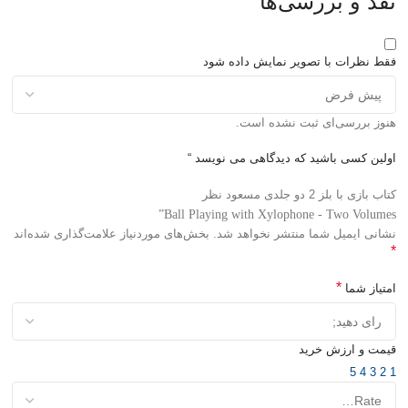
نقد و بررسی‌ها
فقط نظرات با تصویر نمایش داده شود
هنوز بررسی‌ای ثبت نشده است.
اولین کسی باشید که دیدگاهی می نویسد “
کتاب بازی با بلز 2 دو جلدی مسعود نظر
Ball Playing with Xylophone - Two Volumes”
نشانی ایمیل شما منتشر نخواهد شد.
بخش‌های موردنیاز علامت‌گذاری شده‌اند
*
*
امتیاز شما
قیمت و ارزش خرید
5
4
3
2
1