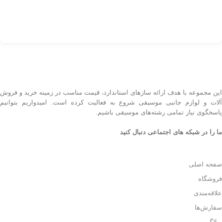
این مجموعه با هدف ارائه سازهای استاندارد، قیمت مناسب در زمینه خرید و فروش
آلات و لوازم جانبی موسیقی شروع به فعالیت کرده است. امیدواریم بتوانیم
پاسخگوی نیاز تمامی رشته‌های موسیقی باشیم.
ما را در شبکه های اجتماعی دنبال کنید
صفحه اصلی
فروشگاه
علاقه‌مندی
سفارش‌ها
وبلاگ