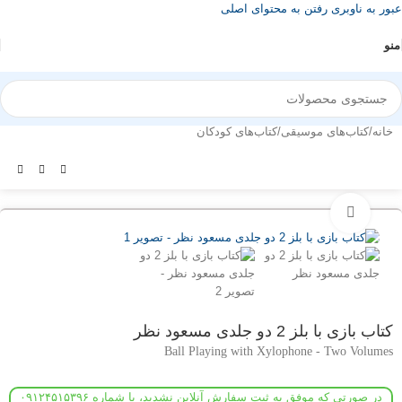
عبور به ناوبری
رفتن به محتوای اصلی
منو
خانه
/
کتاب‌های موسیقی
/
کتاب‌های کودکان
بزرگنمایی تصویر
کتاب بازی با بلز 2 دو جلدی مسعود نظر
Ball Playing with Xylophone - Two Volumes
در صورتی که موفق به ثبت سفارش آنلاین نشدید، با شماره ۰۹۱۲۴۵۱۵۳۹۶