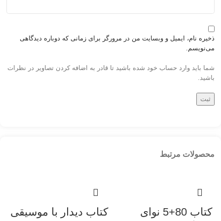
ذخیره نام، ایمیل و وبسایت من در مرورگر برای زمانی که دوباره دیدگاهی
می‌نویسم.
شما باید وارد حساب خود شده باشید تا قادر به اضافه کردن تصاویر در نظرات
باشید.
محصولات مرتبط
کتاب 80+5 نوای
کتاب دیدار با موسیقی