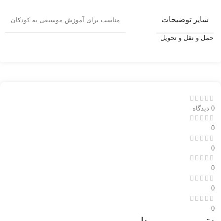
سایر توضیحات
مناسب برای آموزش موسیقی به کودکان
حمل و نقل و تحویل
0 دیدگاه
0
0
0
0
0