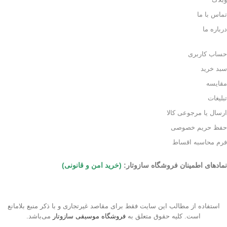
تماس با ما
درباره ما
حساب کاربری
سبد خرید
مقایسه
تبلیغات
ارسال یا مرجوعی کالا
حفظ حریم خصوصی
فرم محاسبه اقساط
نمادهای اطمینان فروشگاه سازوتار:
(خرید امن و قانونی)
استفاده از مطالب این سایت فقط برای مقاصد غیرتجاری و با ذکر منبع بلامانع
است. کلیه حقوق متعلق به
فروشگاه موسیقی سازوتار
می‌باشد.