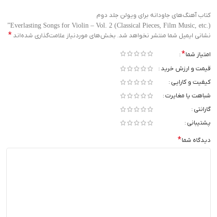
کتاب آهنگ‌های جاودانه برای ویولن جلد دوم
Everlasting Songs for Violin – Vol. 2 (Classical Pieces, Film Music, etc.)”
*
نشانی ایمیل شما منتشر نخواهد شد.
بخش‌های موردنیاز علامت‌گذاری شده‌اند
*
امتیاز شما
قیمت و ارزش خرید
کیفیت و کارایی
شباهت یا مغایرت
گارانتی
پشتیبانی
*
دیدگاه شما