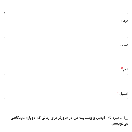
مزایا
معایب
*
نام
*
ایمیل
ذخیره نام، ایمیل و وبسایت من در مرورگر برای زمانی که دوباره دیدگاهی
می‌نویسم.