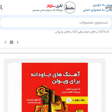
عبور به ناوبری
منو
رفتن به محتوای اصلی
خانه
/
کتاب‌های موسیقی
/
کتاب‌های ویولن