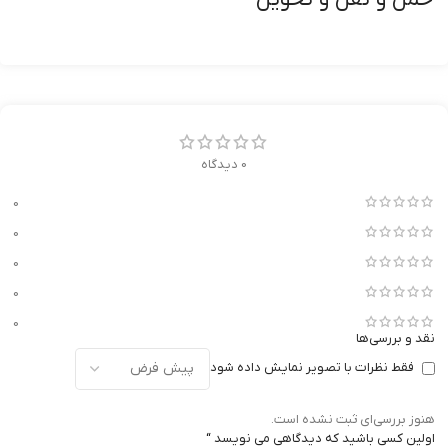
0 دیدگاه
0
0
0
0
0
نقد و بررسی‌ها
فقط نظرات با تصویر نمایش داده شود
هنوز بررسی‌ای ثبت نشده است.
اولین کسی باشید که دیدگاهی می نویسد “