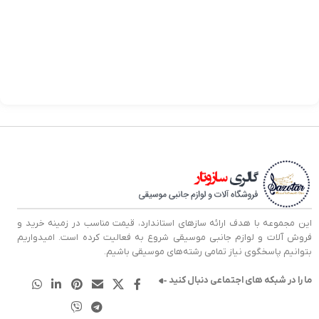
بر
en
no
00
کد
این مجموعه با هدف ارائه سازهای استاندارد، قیمت مناسب در زمینه خرید و
فروش آلات و لوازم جانبی موسیقی شروع به فعالیت کرده است. امیدواریم
بتوانیم پاسخگوی نیاز تمامی رشته‌های موسیقی باشیم.
ما را در شبکه های اجتماعی دنبال کنید