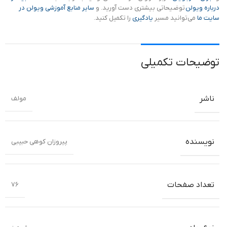
درباره ویولن
توضیحاتی بیشتری دست آورید. و
سایر منابع آموزشی ویولن در
سایت ما
می‌توانید مسیر
یادگیری
را تکمیل کنید.
توضیحات تکمیلی
ناشر
مولف
نویسنده
پیروزان کوهی حبیبی
تعداد صفحات
76