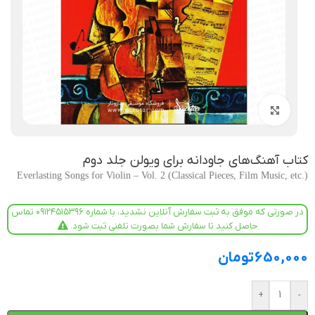
بزرگنمایی تصویر
کتاب آهنگ‌های جاودانه برای ویولن جلد دوم
Everlasting Songs for Violin – Vol. 2 (Classical Pieces, Film Music, etc.)
در صورتی که موفق به ثبت سفارش آنلاین نشدید، با شماره ۰۹۱۲۴۵۱۵۳۹۶ تماس
حاصل کنید تا سفارش شما بصورت تلفنی ثبت شود.
650,000
تومان
+
-