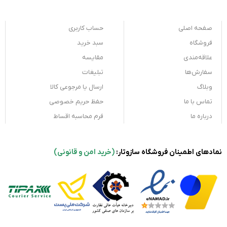
صفحه اصلی
حساب کاربری
فروشگاه
سبد خرید
علاقه‌مندی
مقایسه
سفارش‌ها
تبلیغات
وبلاگ
ارسال یا مرجوعی کالا
تماس با ما
حفظ حریم خصوصی
درباره ما
فرم محاسبه اقساط
نمادهای اطمینان فروشگاه سازوتار:
(خرید امن و قانونی)