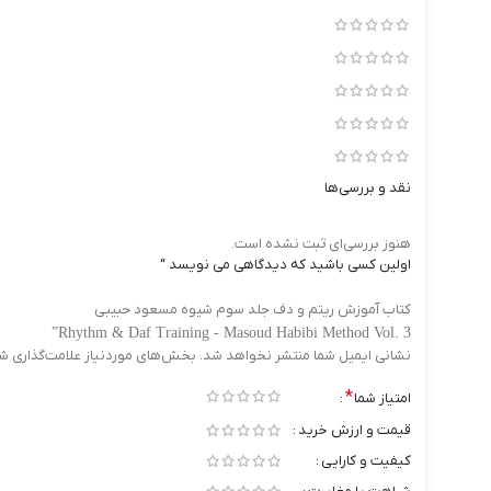
نقد و بررسی‌ها
هنوز بررسی‌ای ثبت نشده است.
اولین کسی باشید که دیدگاهی می نویسد “
کتاب آموزش ریتم و دف جلد سوم شیوه مسعود حبیبی
Rhythm & Daf Training - Masoud Habibi Method Vol. 3”
نشانی ایمیل شما منتشر نخواهد شد.
بخش‌های موردنیاز علامت‌گذاری ش
*
امتیاز شما
قیمت و ارزش خرید
کیفیت و کارایی