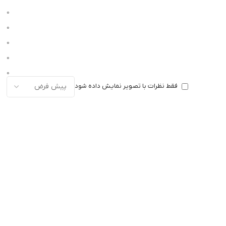
0
0
0
0
0
فقط نظرات با تصویر نمایش داده شود