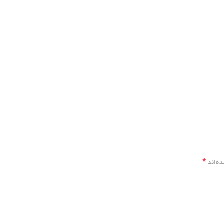
*
ده‌اند