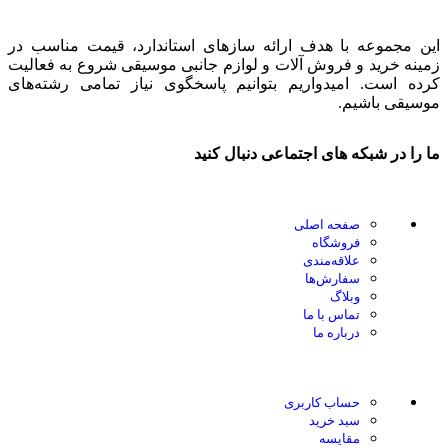
این مجموعه با هدف ارائه سازهای استاندارد، قیمت مناسب در
زمینه خرید و فروش آلات و لوازم جانبی موسیقی شروع به فعالیت
کرده است. امیدواریم بتوانیم پاسخگوی نیاز تمامی رشته‌های
موسیقی باشیم.
ما را در شبکه های اجتماعی دنبال کنید
صفحه اصلی
فروشگاه
علاقه‌مندی
سفارش‌ها
وبلاگ
تماس با ما
درباره ما
حساب کاربری
سبد خرید
مقایسه