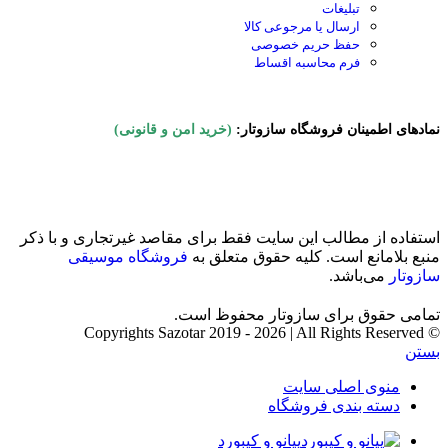
تبلیغات
ارسال یا مرجوعی کالا
حفظ حریم خصوصی
فرم محاسبه اقساط
نمادهای اطمینان فروشگاه سازوتار:
(خرید امن و قانونی)
استفاده از مطالب این سایت فقط برای مقاصد غیرتجاری و با ذکر
منبع بلامانع است. کلیه حقوق متعلق به
فروشگاه موسیقی
سازوتار
می‌باشد.
تمامی حقوق برای سازوتار محفوظ است.
© Copyrights Sazotar 2019 - 2026 | All Rights Reserved
بستن
منوی اصلی سایت
دسته بندی فروشگاه
پیانو و کیبورد