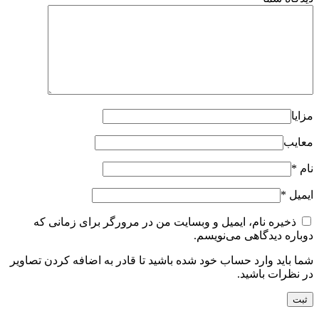
مزایا
معایب
نام
*
ایمیل
*
ذخیره نام، ایمیل و وبسایت من در مرورگر برای زمانی که
دوباره دیدگاهی می‌نویسم.
شما باید وارد حساب خود شده باشید تا قادر به اضافه کردن تصاویر
در نظرات باشید.