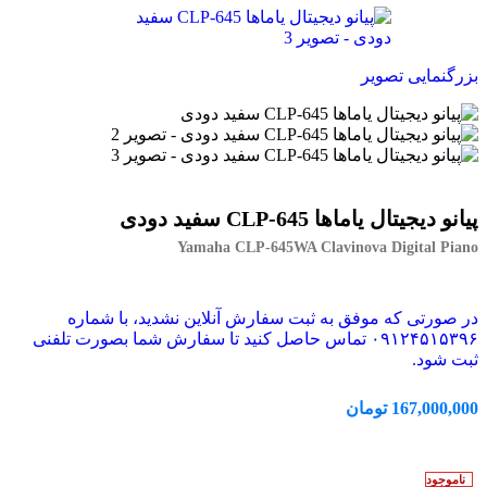
بزرگنمایی تصویر
پیانو دیجیتال یاماها CLP-645 سفید دودی
Yamaha CLP-645WA Clavinova Digital Piano
در صورتی که موفق به ثبت سفارش آنلاین نشدید، با شماره
۰۹۱۲۴۵۱۵۳۹۶ تماس حاصل کنید تا سفارش شما بصورت تلفنی
ثبت شود.
167,000,000
تومان
ناموجود