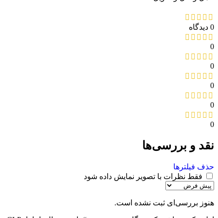
0 دیدگاه
0
0
0
0
0
نقد و بررسی‌ها
حذف فیلترها
فقط نظرات با تصویر نمایش داده شود
هنوز بررسی‌ای ثبت نشده است.