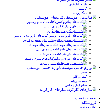
بلز و زایلوفون
کالیمبا
چنگ رومی
کتاب‌های موسیقی
کتاب‌های پیانو و کیبورد
کتاب‌های ویولن
کتاب‌های گیتار
کتاب‌های تار و سه‌تار و تنبور
کتاب‌های سنتور و قانون
کتاب سازهای کوبه‌ای
کتاب سازهای بادی
کتاب‌های کودکان
کتاب‌های تئوری و سلفژ
کتاب سایر سازها
لوازم جانبی موسیقی
سیم
کیس و کاور
صندلی و پایه
سایر لوازم جانبی
سازهای کارکرده
صفحه نخست
فروشگاه
علاقه‌مندی