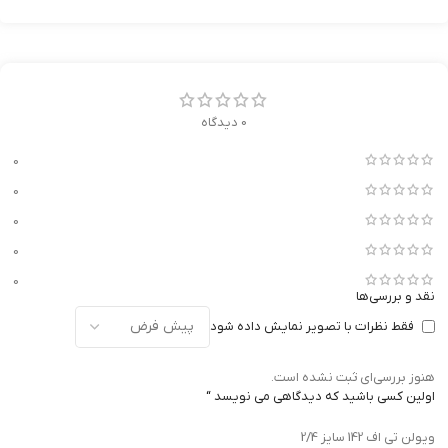
0 دیدگاه
0
0
0
0
0
نقد و بررسی‌ها
فقط نظرات با تصویر نمایش داده شود
هنوز بررسی‌ای ثبت نشده است.
اولین کسی باشید که دیدگاهی می نویسد “
ویولن تی اف 142 سایز 2/4