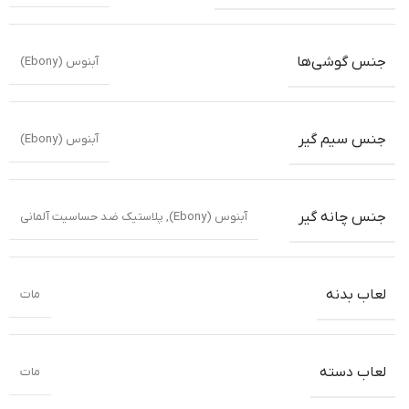
جنس گوشی‌ها
آبنوس (Ebony)
جنس سیم گیر
آبنوس (Ebony)
جنس چانه گیر
آبنوس (Ebony)
,
پلاستیک ضد حساسیت آلمانی
لعاب بدنه
مات
لعاب دسته
مات