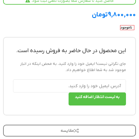
حاصل کنید تا سفارش شما بصورت تلفنی ثبت شود.
9,800,000
تومان
ناموجود
این محصول در حال حاضر به فروش رسیده است.
جای نگرانی نیست! ایمیل خود را وارد کنید، به محض اینکه در انبار
موجود شد به شما اطلاع خواهیم داد.
به لیست انتظار اضافه کنید
مقایسه