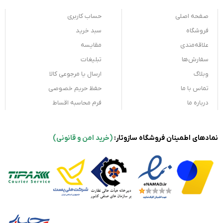
صفحه اصلی
حساب کاربری
فروشگاه
سبد خرید
علاقه‌مندی
مقایسه
سفارش‌ها
تبلیغات
وبلاگ
ارسال یا مرجوعی کالا
تماس با ما
حفظ حریم خصوصی
درباره ما
فرم محاسبه اقساط
نمادهای اطمینان فروشگاه سازوتار:
(خرید امن و قانونی)