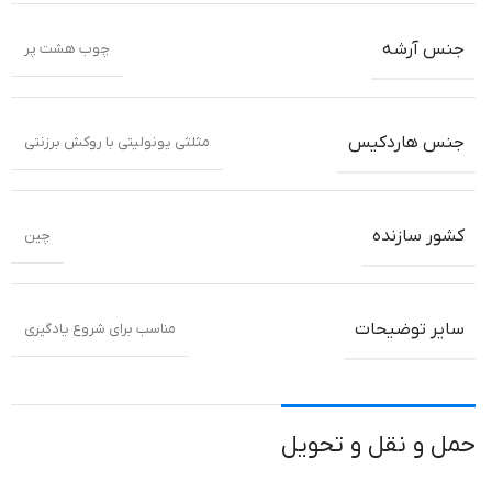
جنس آرشه
چوب هشت پر
جنس هاردکیس
مثلثی یونولیتی با روکش برزنتی
کشور سازنده
چین
سایر توضیحات
مناسب برای شروع یادگیری
حمل و نقل و تحویل