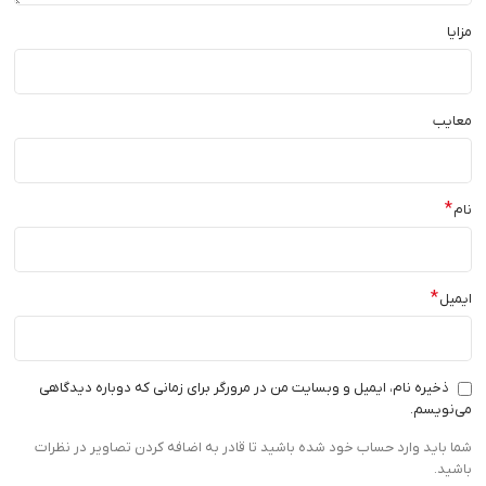
مزایا
معایب
*
نام
*
ایمیل
ذخیره نام، ایمیل و وبسایت من در مرورگر برای زمانی که دوباره دیدگاهی
می‌نویسم.
شما باید وارد حساب خود شده باشید تا قادر به اضافه کردن تصاویر در نظرات
باشید.