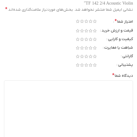
TF 142 2/4 Acoustic Violin”
*
نشانی ایمیل شما منتشر نخواهد شد.
بخش‌های موردنیاز علامت‌گذاری شده‌اند
*
امتیاز شما
قیمت و ارزش خرید
کیفیت و کارایی
شباهت یا مغایرت
گارانتی
پشتیبانی
*
دیدگاه شما