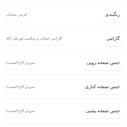
رنگبندی
قرمز
,
مشکی
گارانتی
گارانتی اصالت و سلامت فیزیکی کالا
جنس صفحه رویی
سرو و کاج (لمینت)
جنس صفحه کناری
سرو و کاج (لمینت)
جنس صفحه پشتی
سرو و کاج (لمینت)