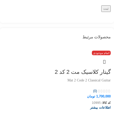
محصولات مرتبط
اتمام موجودی
گیتار کلاسیک مت 2 کد 2
Mat 2 Code 2 Classical Guitar
(0)
1,700,000
تومان
کد کالا:
10995
اطلاعات بیشتر