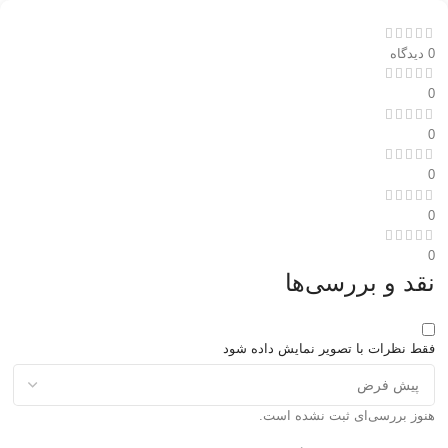
0 دیدگاه
0
0
0
0
0
نقد و بررسی‌ها
فقط نظرات با تصویر نمایش داده شود
هنوز بررسی‌ای ثبت نشده است.