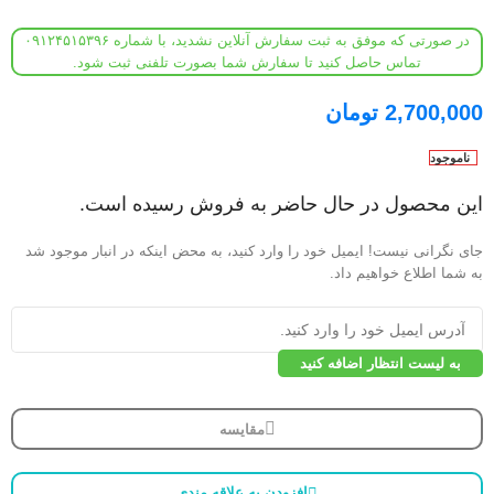
در صورتی که موفق به ثبت سفارش آنلاین نشدید، با شماره ۰۹۱۲۴۵۱۵۳۹۶
تماس حاصل کنید تا سفارش شما بصورت تلفنی ثبت شود.
2,700,000
تومان
ناموجود
این محصول در حال حاضر به فروش رسیده است.
جای نگرانی نیست! ایمیل خود را وارد کنید، به محض اینکه در انبار موجود شد
به شما اطلاع خواهیم داد.
به لیست انتظار اضافه کنید
مقایسه
افزودن به علاقه مندی