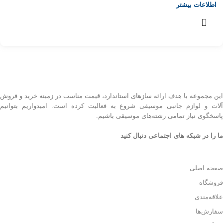
اطلاعات بیشتر
این مجموعه با هدف ارائه سازهای استاندارد، قیمت مناسب در زمینه خرید و فروش
آلات و لوازم جانبی موسیقی شروع به فعالیت کرده است. امیدواریم بتوانیم
پاسخگوی نیاز تمامی رشته‌های موسیقی باشیم.
ما را در شبکه های اجتماعی دنبال کنید
صفحه اصلی
فروشگاه
علاقه‌مندی
سفارش‌ها