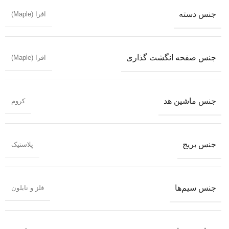
جنس دسته
افرا (Maple)
جنس صفحه انگشت گذاری
افرا (Maple)
جنس ماشین هد
کروم
جنس بریج
پلاستیک
جنس سیم‌ها
فلز و نایلون