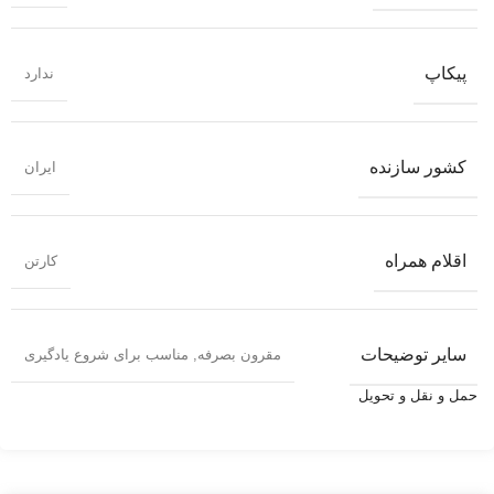
پیکاپ
ندارد
کشور سازنده
ایران
اقلام همراه
کارتن
سایر توضیحات
مقرون بصرفه
,
مناسب برای شروع یادگیری
حمل و نقل و تحویل