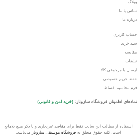
وبلاگ
تماس با ما
درباره ما
حساب کاربری
سبد خرید
مقایسه
تبلیغات
ارسال یا مرجوعی کالا
حفظ حریم خصوصی
فرم محاسبه اقساط
نمادهای اطمینان فروشگاه سازوتار:
(خرید امن و قانونی)
استفاده از مطالب این سایت فقط برای مقاصد غیرتجاری و با ذکر منبع بلامانع
است. کلیه حقوق متعلق به
فروشگاه موسیقی سازوتار
می‌باشد.