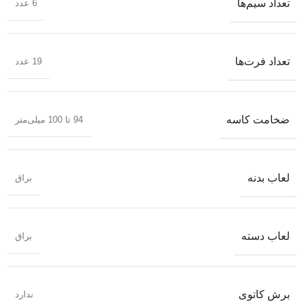
تعداد سیم‌ها
6 عدد
تعداد فرت‌ها
19 عدد
ضخامت کاسه
94 تا 100 میلی‌متر
لعاب بدنه
براق
لعاب دسته
براق
برش کاتوی
ندارد