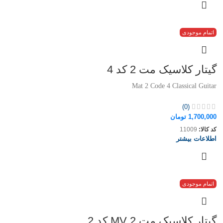
اتمام موجودی
گیتار کلاسیک مت 2 کد 4
Mat 2 Code 4 Classical Guitar
(0)
1,700,000
تومان
کد کالا:
11009
اطلاعات بیشتر
اتمام موجودی
گیتار کلاسیک مت MV 2 کد 2