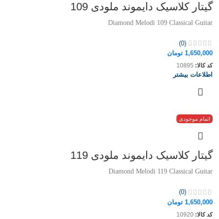
گیتار کلاسیک دایموند ملودی 109
Diamond Melodi 109 Classical Guitar
(0)
1,650,000
تومان
کد کالا:
10895
اطلاعات بیشتر
اتمام موجودی
گیتار کلاسیک دایموند ملودی 119
Diamond Melodi 119 Classical Guitar
(0)
1,650,000
تومان
کد کالا:
10920