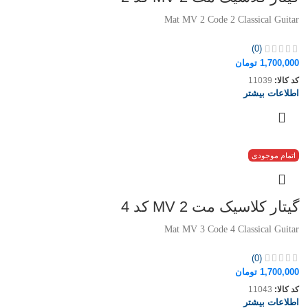
Mat MV 2 Code 2 Classical Guitar
(0)
1,700,000
تومان
کد کالا:
11039
اطلاعات بیشتر
اتمام موجودی
گیتار کلاسیک مت MV 2 کد 4
Mat MV 3 Code 4 Classical Guitar
(0)
1,700,000
تومان
کد کالا:
11043
اطلاعات بیشتر