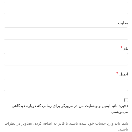
معایب
*
نام
*
ایمیل
ذخیره نام، ایمیل و وبسایت من در مرورگر برای زمانی که دوباره دیدگاهی
می‌نویسم.
شما باید وارد حساب خود شده باشید تا قادر به اضافه کردن تصاویر در نظرات
باشید.