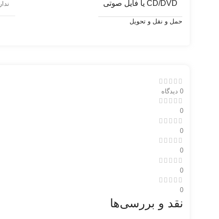
CD/DVD یا فایل صوتی
ندار
حمل و نقل و تحویل
0 دیدگاه
0
0
0
0
0
نقد و بررسی‌ها