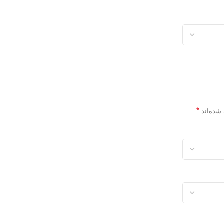
*
 شده‌اند