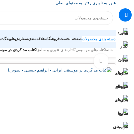
عبور به ناوبری
رفتن به محتوای اصلی
صفحه نخست
فروشگاه
علاقه‌مندی
سفارش‌ها
وبلاگ
تم
دسته بندی محصولات
خانه
/
کتاب‌های موسیقی
/
کتاب‌های تئوری و سلفژ
/
کتاب مد گردی در موسی
بزرگنمایی تصویر