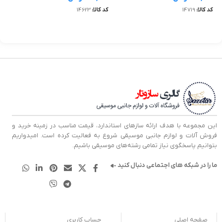
کد کالا:
14719
کد کالا:
14623
کد
افزودن به سبد خرید
افزودن به سبد خرید
این مجموعه با هدف ارائه سازهای استاندارد، قیمت مناسب در زمینه خرید و
فروش آلات و لوازم جانبی موسیقی شروع به فعالیت کرده است. امیدواریم
بتوانیم پاسخگوی نیاز تمامی رشته‌های موسیقی باشیم.
ما را در شبکه های اجتماعی دنبال کنید
صفحه اصلی
حساب کاربری