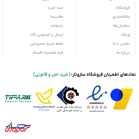
فروشگاه
سبد خرید
علاقه‌مندی
مقایسه
سفارش‌ها
تبلیغات
وبلاگ
ارسال یا مرجوعی کالا
تماس با ما
حفظ حریم خصوصی
درباره ما
فرم محاسبه اقساط
نمادهای اطمینان فروشگاه سازوتار:
(خرید امن و قانونی)