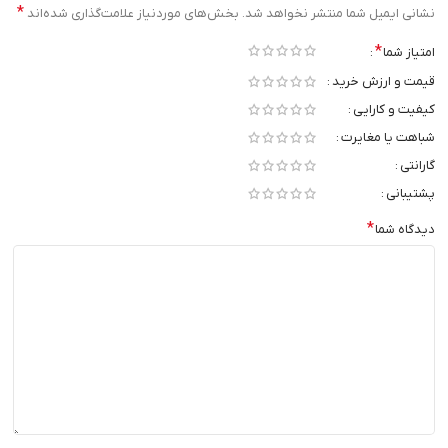
*
نشانی ایمیل شما منتشر نخواهد شد.
بخش‌های موردنیاز علامت‌گذاری شده‌اند
*
امتیاز شما
قیمت و ارزش خرید
کیفیت و کارایی
شباهت یا مغایرت
گارانتی
پشتیبانی
*
دیدگاه شما