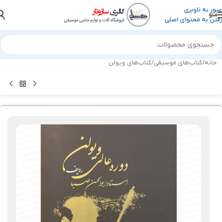
عبور به ناوبری
منو
رفتن به محتوای اصلی
خانه
/
کتاب‌های موسیقی
/
کتاب‌های ویولن