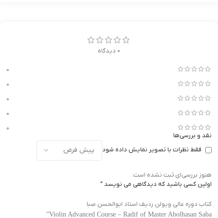
0 دیدگاه
0
0
0
0
0
نقد و بررسی‌ها
فقط نظرات با تصویر نمایش داده شود
هنوز بررسی‌ای ثبت نشده است.
اولین کسی باشید که دیدگاهی می نویسد “
کتاب دوره عالی ویولن ردیف استاد ابوالحسن صبا
Violin Advanced Course – Radif of Master Abolhasan Saba”