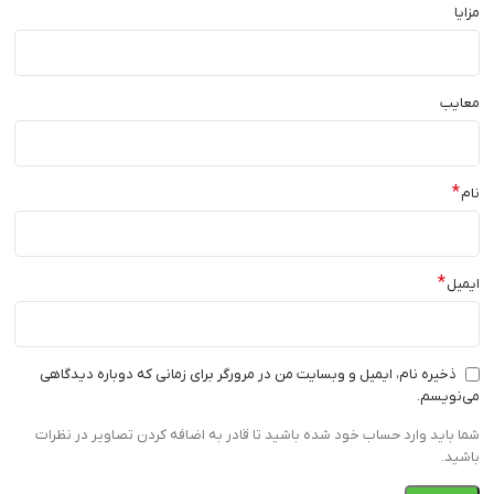
مزایا
معایب
*
نام
*
ایمیل
ذخیره نام، ایمیل و وبسایت من در مرورگر برای زمانی که دوباره دیدگاهی
می‌نویسم.
شما باید وارد حساب خود شده باشید تا قادر به اضافه کردن تصاویر در نظرات
باشید.