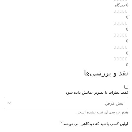
0 دیدگاه
0
0
0
0
0
نقد و بررسی‌ها
فقط نظرات با تصویر نمایش داده شود
هنوز بررسی‌ای ثبت نشده است.
اولین کسی باشید که دیدگاهی می نویسد “