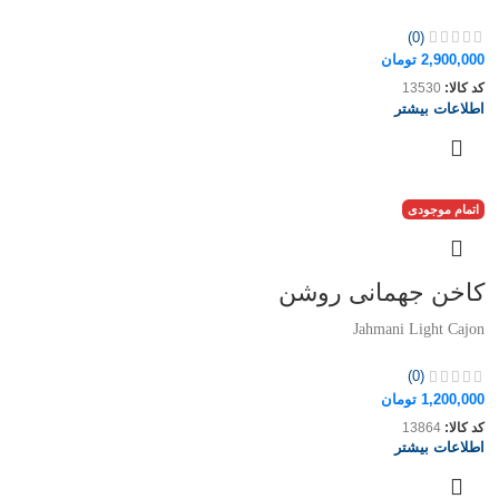
(0)
2,900,000
تومان
کد کالا:
13530
اطلاعات بیشتر
اتمام موجودی
کاخن جهمانی روشن
Jahmani Light Cajon
(0)
1,200,000
تومان
کد کالا:
13864
اطلاعات بیشتر