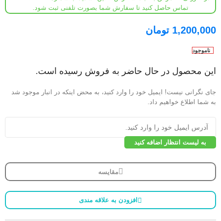
تماس حاصل کنید تا سفارش شما بصورت تلفنی ثبت شود.
1,200,000
تومان
ناموجود
این محصول در حال حاضر به فروش رسیده است.
جای نگرانی نیست! ایمیل خود را وارد کنید، به محض اینکه در انبار موجود شد
به شما اطلاع خواهیم داد.
به لیست انتظار اضافه کنید
مقایسه
افزودن به علاقه مندی