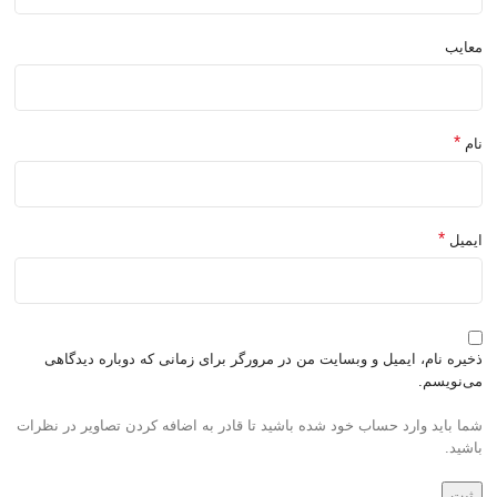
معایب
*
نام
*
ایمیل
ذخیره نام، ایمیل و وبسایت من در مرورگر برای زمانی که دوباره دیدگاهی
می‌نویسم.
شما باید وارد حساب خود شده باشید تا قادر به اضافه کردن تصاویر در نظرات
باشید.