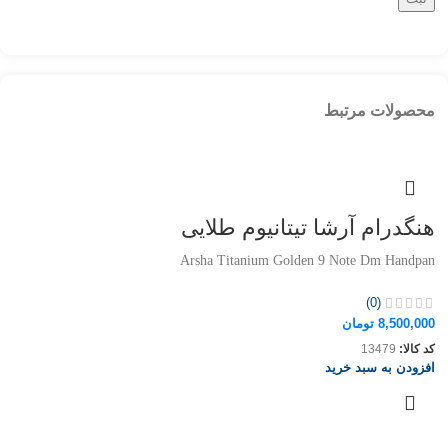
محصولات مرتبط
هنگدرام آرشا تیتانیوم طلایی
Arsha Titanium Golden 9 Note Dm Handpan
(0)
8,500,000
تومان
کد کالا:
13479
افزودن به سبد خرید