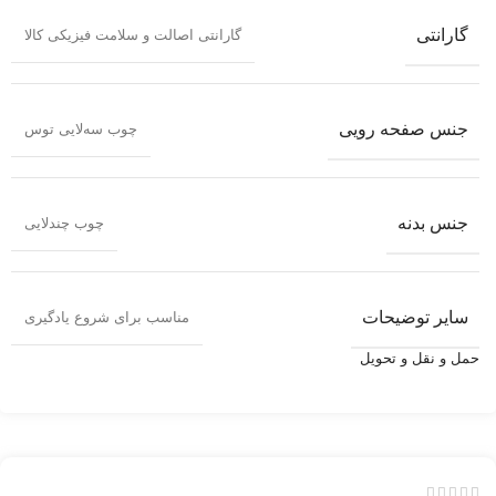
گارانتی
گارانتی اصالت و سلامت فیزیکی کالا
جنس صفحه رویی
چوب سه‌لایی توس
جنس بدنه
چوب چندلایی
سایر توضیحات
مناسب برای شروع یادگیری
حمل و نقل و تحویل