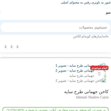
عبور به ناوبری
رفتن به محتوای اصلی
منو
خانه
/
سازهای کوبه‌ای
/
کاخن
اتمام موجودی
بزرگنمایی تصویر
کاخن جهمانی طرح سایه
Jahmani Shadow Cajon
در صورتی که موفق به ثبت سفارش آنلاین نشدید، با شماره ۰۹۱۲۴۵۱۵۳۹۶