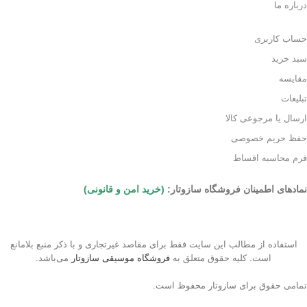
درباره ما
حساب کاربری
سبد خرید
مقایسه
تبلیغات
ارسال یا مرجوعی کالا
حفظ حریم خصوصی
فرم محاسبه اقساط
نمادهای اطمینان فروشگاه سازوتار:
(خرید امن و قانونی)
استفاده از مطالب این سایت فقط برای مقاصد غیرتجاری و با ذکر منبع بلامانع
است. کلیه حقوق متعلق به
فروشگاه موسیقی سازوتار
می‌باشد.
تمامی حقوق برای سازوتار محفوظ است.