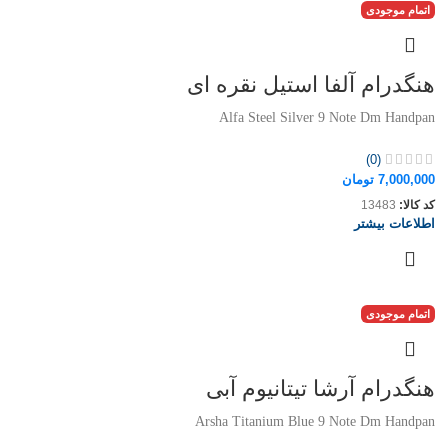
اتمام موجودی
هنگدرام آلفا استیل نقره ای
Alfa Steel Silver 9 Note Dm Handpan
(0)
7,000,000
تومان
کد کالا:
13483
اطلاعات بیشتر
اتمام موجودی
هنگدرام آرشا تیتانیوم آبی
Arsha Titanium Blue 9 Note Dm Handpan