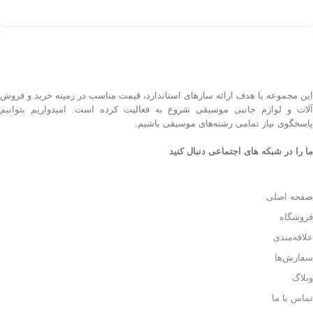
این مجموعه با هدف ارائه سازهای استاندارد، قیمت مناسب در زمینه خرید و فروش
آلات و لوازم جانبی موسیقی شروع به فعالیت کرده است. امیدواریم بتوانیم
پاسخگوی نیاز تمامی رشته‌های موسیقی باشیم.
ما را در شبکه های اجتماعی دنبال کنید
صفحه اصلی
فروشگاه
علاقه‌مندی
سفارش‌ها
وبلاگ
تماس با ما