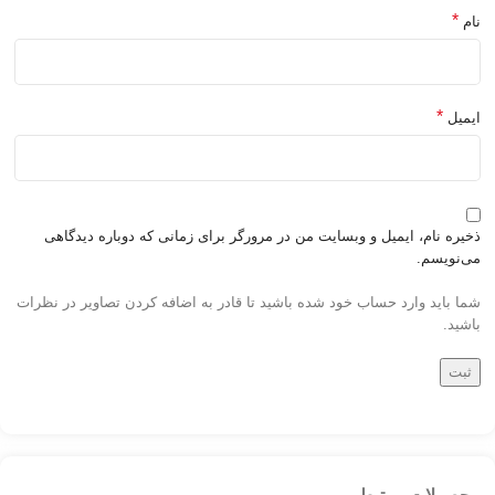
*
نام
*
ایمیل
ذخیره نام، ایمیل و وبسایت من در مرورگر برای زمانی که دوباره دیدگاهی
می‌نویسم.
شما باید وارد حساب خود شده باشید تا قادر به اضافه کردن تصاویر در نظرات
باشید.