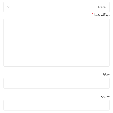
*
دیدگاه شما
مزایا
معایب