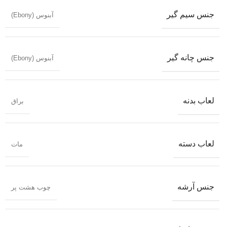
جنس سیم گیر
آبنوس (Ebony)
جنس چانه گیر
آبنوس (Ebony)
لعاب بدنه
براق
لعاب دسته
مات
جنس آرشه
چوب هشت پر