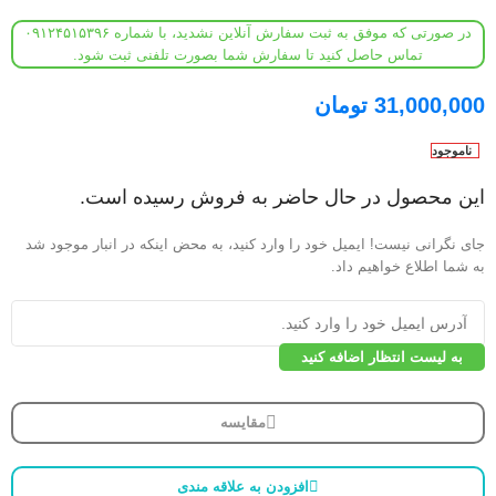
در صورتی که موفق به ثبت سفارش آنلاین نشدید، با شماره ۰۹۱۲۴۵۱۵۳۹۶
تماس حاصل کنید تا سفارش شما بصورت تلفنی ثبت شود.
31,000,000
تومان
ناموجود
این محصول در حال حاضر به فروش رسیده است.
جای نگرانی نیست! ایمیل خود را وارد کنید، به محض اینکه در انبار موجود شد
به شما اطلاع خواهیم داد.
به لیست انتظار اضافه کنید
مقایسه
افزودن به علاقه مندی