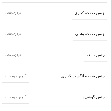
جنس صفحه کناری
افرا (Maple)
جنس صفحه پشتی
افرا (Maple)
جنس دسته
افرا (Maple)
جنس صفحه انگشت گذاری
آبنوس (Ebony)
جنس گوشی‌ها
آبنوس (Ebony)