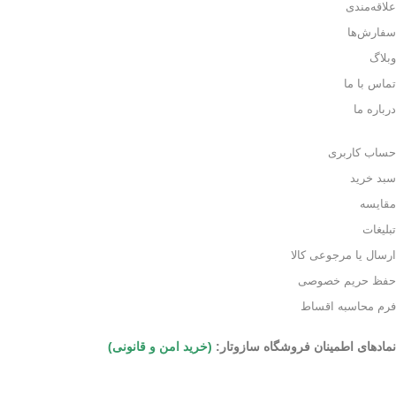
علاقه‌مندی
سفارش‌ها
وبلاگ
تماس با ما
درباره ما
حساب کاربری
سبد خرید
مقایسه
تبلیغات
ارسال یا مرجوعی کالا
حفظ حریم خصوصی
فرم محاسبه اقساط
نمادهای اطمینان فروشگاه سازوتار:
(خرید امن و قانونی)