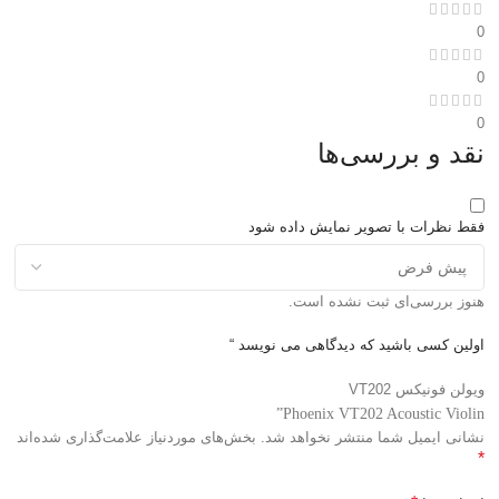
0
0
0
نقد و بررسی‌ها
فقط نظرات با تصویر نمایش داده شود
هنوز بررسی‌ای ثبت نشده است.
اولین کسی باشید که دیدگاهی می نویسد “
ویولن فونیکس VT202
Phoenix VT202 Acoustic Violin”
نشانی ایمیل شما منتشر نخواهد شد.
بخش‌های موردنیاز علامت‌گذاری شده‌اند
*