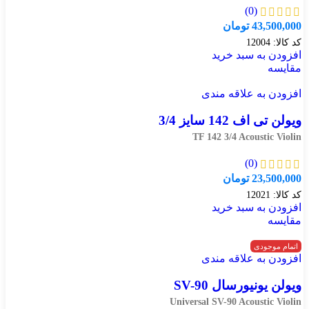
(0)
43,500,000
تومان
کد کالا:
12004
افزودن به سبد خرید
مقایسه
افزودن به علاقه مندی
ویولن تی اف 142 سایز 3/4
TF 142 3/4 Acoustic Violin
(0)
23,500,000
تومان
کد کالا:
12021
افزودن به سبد خرید
مقایسه
اتمام موجودی
افزودن به علاقه مندی
ویولن یونیورسال SV-90
Universal SV-90 Acoustic Violin