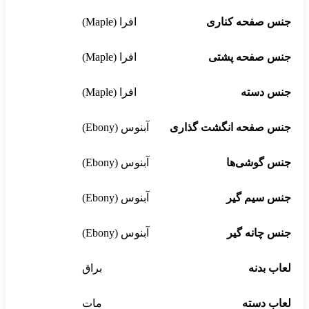
جنس صفحه کناری
افرا (Maple)
جنس صفحه پشتی
افرا (Maple)
جنس دسته
افرا (Maple)
جنس صفحه انگشت گذاری
آبنوس (Ebony)
جنس گوشی‌ها
آبنوس (Ebony)
جنس سیم گیر
آبنوس (Ebony)
جنس چانه گیر
آبنوس (Ebony)
لعاب بدنه
براق
لعاب دسته
مات