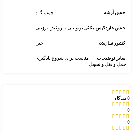
جنس آرشه
چوب گرد
جنس هاردکیس
مثلثی یونولیتی با روکش برزنتی
کشور سازنده
چین
سایر توضیحات
مناسب برای شروع یادگیری
حمل و نقل و تحویل
0 دیدگاه
0
0