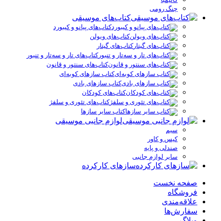
چنگ رومی
کتاب‌های موسیقی
کتاب‌های پیانو و کیبورد
کتاب‌های ویولن
کتاب‌های گیتار
کتاب‌های تار و سه‌تار و تنبور
کتاب‌های سنتور و قانون
کتاب سازهای کوبه‌ای
کتاب سازهای بادی
کتاب‌های کودکان
کتاب‌های تئوری و سلفژ
کتاب سایر سازها
لوازم جانبی موسیقی
سیم
کیس و کاور
صندلی و پایه
سایر لوازم جانبی
سازهای کارکرده
صفحه نخست
فروشگاه
علاقه‌مندی
سفارش‌ها
وبلاگ