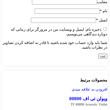
معایب
نام
*
ایمیل
*
ذخیره نام، ایمیل و وبسایت من در مرورگر برای زمانی که
دوباره دیدگاهی می‌نویسم.
شما باید وارد حساب خود شده باشید تا قادر به اضافه کردن تصاویر
در نظرات باشید.
محصولات مرتبط
افزودن به علاقه مندی
ویولن تی اف 00800
TF 00800 Acoustic Violin