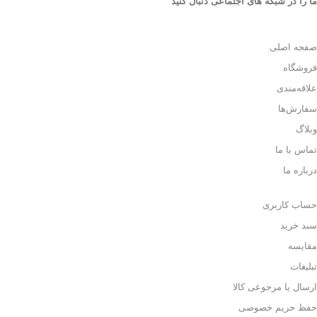
ما را در شبکه های اجتماعی دنبال کنید
صفحه اصلی
فروشگاه
علاقه‌مندی
سفارش‌ها
وبلاگ
تماس با ما
درباره ما
حساب کاربری
سبد خرید
مقایسه
تبلیغات
ارسال یا مرجوعی کالا
حفظ حریم خصوصی