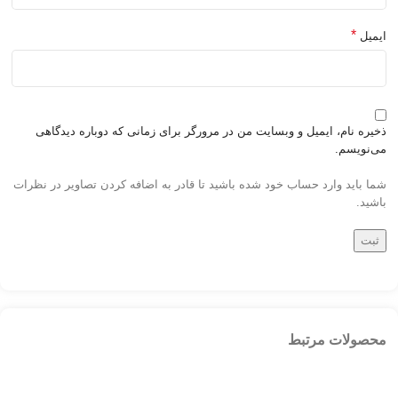
*
ایمیل
ذخیره نام، ایمیل و وبسایت من در مرورگر برای زمانی که دوباره دیدگاهی
می‌نویسم.
شما باید وارد حساب خود شده باشید تا قادر به اضافه کردن تصاویر در نظرات
باشید.
محصولات مرتبط