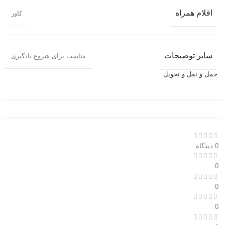
اقلام همراه
کاور
سایر توضیحات
مناسب برای شروع یادگیری
حمل و نقل و تحویل
0 دیدگاه
0
0
0