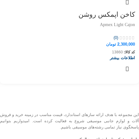
کاخن اپمکس روشن
Apmex Light Cajon
(0)
2,300,000
تومان
کد کالا:
13860
اطلاعات بیشتر
این مجموعه با هدف ارائه سازهای استاندارد، قیمت مناسب در زمینه خرید و فروش
آلات و لوازم جانبی موسیقی شروع به فعالیت کرده است. امیدواریم بتوانیم
پاسخگوی نیاز تمامی رشته‌های موسیقی باشیم.