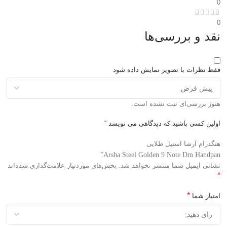
0
0
نقد و بررسی‌ها
فقط نظرات با تصویر نمایش داده شود
هنوز بررسی‌ای ثبت نشده است.
اولین کسی باشید که دیدگاهی می نویسد “
هنگدرام آرشا استیل طلایی
Arsha Steel Golden 9 Note Dm Handpan”
نشانی ایمیل شما منتشر نخواهد شد.
بخش‌های موردنیاز علامت‌گذاری شده‌اند
*
*
امتیاز شما