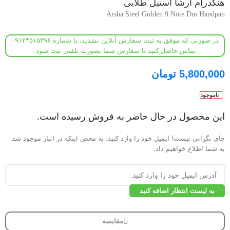
هنگدرام آرشا استیل طلایی
Arsha Steel Golden 9 Note Dm Handpan
در صورتی که موفق به ثبت سفارش آنلاین نشدید، با شماره ۰۹۱۲۴۵۱۵۳۹۶
تماس حاصل کنید تا سفارش شما بصورت تلفنی ثبت شود.
5,800,000
تومان
ناموجود
این محصول در حال حاضر به فروش رسیده است.
جای نگرانی نیست! ایمیل خود را وارد کنید، به محض اینکه در انبار موجود شد
به شما اطلاع خواهیم داد.
به لیست انتظار اضافه کنید
مقایسه