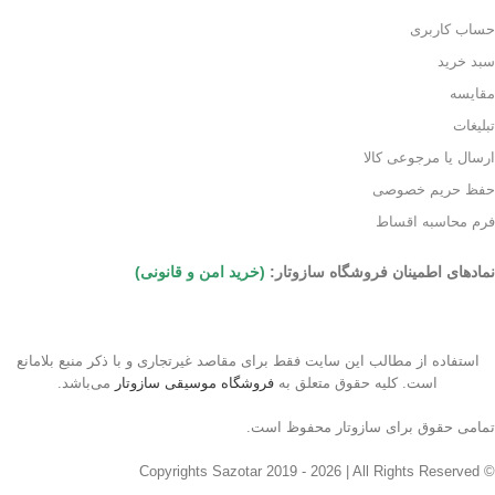
حساب کاربری
سبد خرید
مقایسه
تبلیغات
ارسال یا مرجوعی کالا
حفظ حریم خصوصی
فرم محاسبه اقساط
نمادهای اطمینان فروشگاه سازوتار:
(خرید امن و قانونی)
استفاده از مطالب این سایت فقط برای مقاصد غیرتجاری و با ذکر منبع بلامانع
است. کلیه حقوق متعلق به
فروشگاه موسیقی سازوتار
می‌باشد.
تمامی حقوق برای سازوتار محفوظ است.
© Copyrights Sazotar 2019 - 2026 | All Rights Reserved