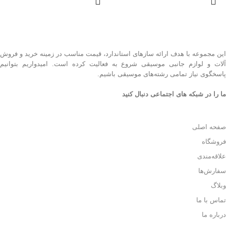
این مجموعه با هدف ارائه سازهای استاندارد، قیمت مناسب در زمینه خرید و فروش
آلات و لوازم جانبی موسیقی شروع به فعالیت کرده است. امیدواریم بتوانیم
پاسخگوی نیاز تمامی رشته‌های موسیقی باشیم.
ما را در شبکه های اجتماعی دنبال کنید
صفحه اصلی
فروشگاه
علاقه‌مندی
سفارش‌ها
وبلاگ
تماس با ما
درباره ما