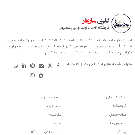
این مجموعه با هدف ارائه سازهای استاندارد، قیمت مناسب در زمینه خرید و
فروش آلات و لوازم جانبی موسیقی شروع به فعالیت کرده است. امیدواریم
بتوانیم پاسخگوی نیاز تمامی رشته‌های موسیقی باشیم.
ما را در شبکه های اجتماعی دنبال کنید
صفحه اصلی
حساب کاربری
فروشگاه
سبد خرید
علاقه‌مندی
مقایسه
سفارش‌ها
تبلیغات
وبلاگ
ارسال یا مرجوعی کالا