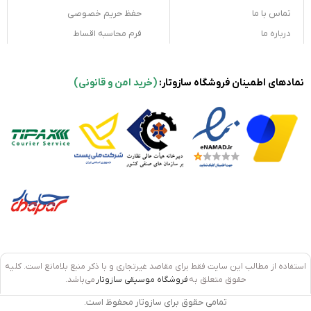
تماس با ما
حفظ حریم خصوصی
درباره ما
فرم محاسبه اقساط
نمادهای اطمینان فروشگاه سازوتار:
(خرید امن و قانونی)
استفاده از مطالب این سایت فقط برای مقاصد غیرتجاری و با ذکر منبع بلامانع است. کلیه
حقوق متعلق به
فروشگاه موسیقی سازوتار
می‌باشد.
تمامی حقوق برای سازوتار محفوظ است.