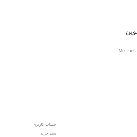
وین
Modern Gu
حساب کاربری
سبد خرید