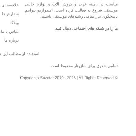
مناسب در زمینه خرید و فروش آلات و لوازم جانبی
علاقه‌مندی
موسیقی شروع به فعالیت کرده است. امیدواریم بتوانیم
سفارش‌ها
پاسخگوی نیاز تمامی رشته‌های موسیقی باشیم.
وبلاگ
ما را در شبکه های اجتماعی دنبال کنید
تماس با ما
درباره ما
استفاده از مطالب این س
تمامی حقوق برای سازوتار محفوظ است.
© Copyrights Sazotar 2019 - 2026 | All Rights Reserved