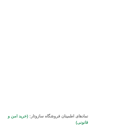
نمادهای اطمینان فروشگاه سازوتار:
(خرید امن و
قانونی)